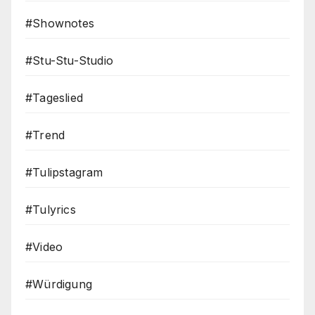
#Shownotes
#Stu-Stu-Studio
#Tageslied
#Trend
#Tulipstagram
#Tulyrics
#Video
#Würdigung