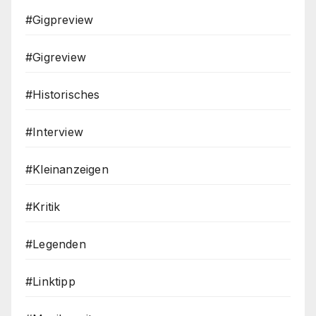
#Gigpreview
#Gigreview
#Historisches
#Interview
#Kleinanzeigen
#Kritik
#Legenden
#Linktipp