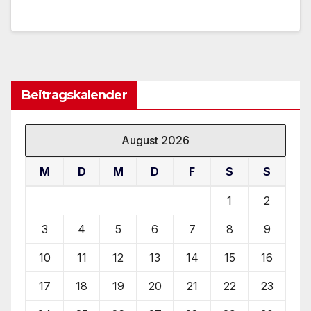
Beitragskalender
August 2026
M
D
M
D
F
S
S
1
2
3
4
5
6
7
8
9
10
11
12
13
14
15
16
17
18
19
20
21
22
23