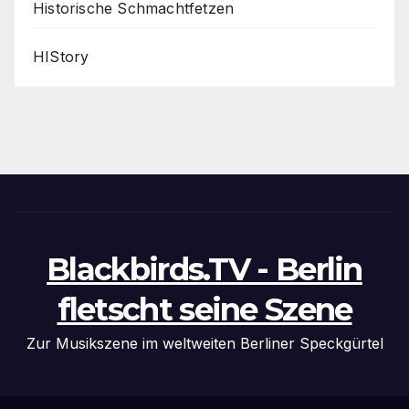
Historische Schmachtfetzen
HIStory
Blackbirds.TV - Berlin
fletscht seine Szene
Zur Musikszene im weltweiten Berliner Speckgürtel