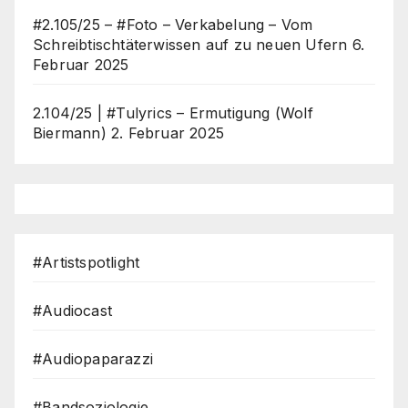
#2.105/25 – #Foto – Verkabelung – Vom
Schreibtischtäterwissen auf zu neuen Ufern
6.
Februar 2025
2.104/25 | #Tulyrics – Ermutigung (Wolf
Biermann)
2. Februar 2025
#Artistspotlight
#Audiocast
#Audiopaparazzi
#Bandsoziologie