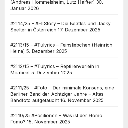
(Andreas Hommelsheim, Lutz Halfter)
30.
Januar 2026
#2114/25 – #HIStory – Die Beatles und Jacky
Spelter in Österreich
17. Dezember 2025
#2113/15 – #Tulyrics – Feinsliebchen (Heinrich
Heine)
5. Dezember 2025
#2112/15 – #Tulyrics – Reptilienverleih in
Moabeat
5. Dezember 2025
#2111/25 – #Foto – Der minimale Konsens, eine
Berliner Band der Achtziger Jahre – Altes
Bandfoto aufgetaucht
16. November 2025
#2110/25 #Positionen – Was ist der Homo
Fomo?
15. November 2025