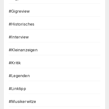
#Gigreview
#Historisches
#Interview
#Kleinanzeigen
#Kritik
#Legenden
#Linktipp
#Musikerwitze