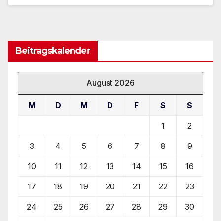
Beitragskalender
August 2026
M
D
M
D
F
S
S
1
2
3
4
5
6
7
8
9
10
11
12
13
14
15
16
17
18
19
20
21
22
23
24
25
26
27
28
29
30