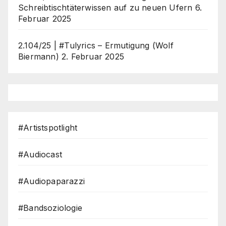
Schreibtischtäterwissen auf zu neuen Ufern
6.
Februar 2025
2.104/25 | #Tulyrics – Ermutigung (Wolf
Biermann)
2. Februar 2025
#Artistspotlight
#Audiocast
#Audiopaparazzi
#Bandsoziologie