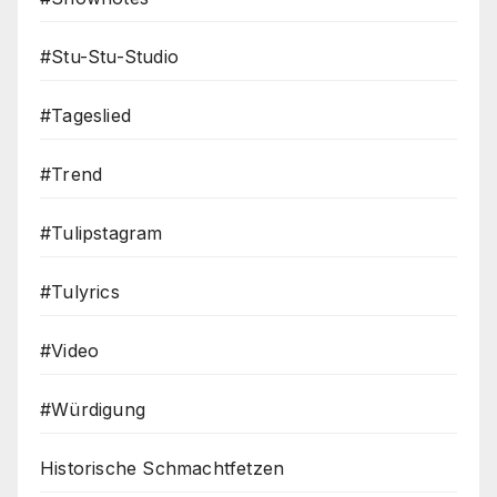
#Stu-Stu-Studio
#Tageslied
#Trend
#Tulipstagram
#Tulyrics
#Video
#Würdigung
Historische Schmachtfetzen