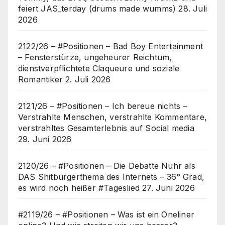
feiert JAS_terday (drums made wumms)
28. Juli
2026
2122/26 – #Positionen – Bad Boy Entertainment
– Fensterstürze, ungeheurer Reichtum,
dienstverpflichtete Claqueure und soziale
Romantiker
2. Juli 2026
2121/26 – #Positionen – Ich bereue nichts –
Verstrahlte Menschen, verstrahlte Kommentare,
verstrahltes Gesamterlebnis auf Social media
29. Juni 2026
2120/26 – #Positionen – Die Debatte Nuhr als
DAS Shitbürgerthema des Internets – 36° Grad,
es wird noch heißer #Tageslied
27. Juni 2026
#2119/26 – #Positionen – Was ist ein Oneliner