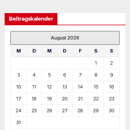
Beitragskalender
August 2026
M
D
M
D
F
S
S
1
2
3
4
5
6
7
8
9
10
11
12
13
14
15
16
17
18
19
20
21
22
23
24
25
26
27
28
29
30
31