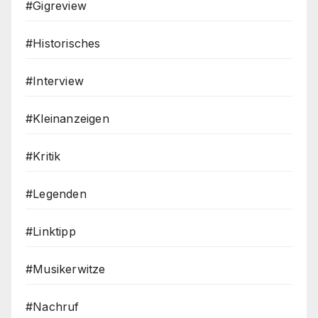
#Gigreview
#Historisches
#Interview
#Kleinanzeigen
#Kritik
#Legenden
#Linktipp
#Musikerwitze
#Nachruf