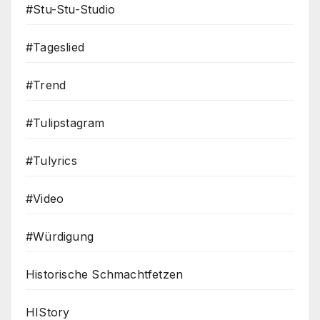
#Stu-Stu-Studio
#Tageslied
#Trend
#Tulipstagram
#Tulyrics
#Video
#Würdigung
Historische Schmachtfetzen
HIStory