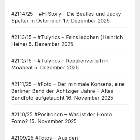
#2114/25 – #HIStory – Die Beatles und Jacky
Spelter in Österreich
17. Dezember 2025
#2113/15 – #Tulyrics – Feinsliebchen (Heinrich
Heine)
5. Dezember 2025
#2112/15 – #Tulyrics – Reptilienverleih in
Moabeat
5. Dezember 2025
#2111/25 – #Foto – Der minimale Konsens, eine
Berliner Band der Achtziger Jahre – Altes
Bandfoto aufgetaucht
16. November 2025
#2110/25 #Positionen – Was ist der Homo
Fomo?
15. November 2025
#2109/25 #Fotos – Aus den