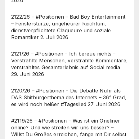
2026
2122/26 – #Positionen – Bad Boy Entertainment
– Fensterstürze, ungeheurer Reichtum,
dienstverpflichtete Claqueure und soziale
Romantiker
2. Juli 2026
2121/26 – #Positionen – Ich bereue nichts –
Verstrahlte Menschen, verstrahlte Kommentare,
verstrahltes Gesamterlebnis auf Social media
29. Juni 2026
2120/26 – #Positionen – Die Debatte Nuhr als
DAS Shitbürgerthema des Internets – 36° Grad,
es wird noch heißer #Tageslied
27. Juni 2026
#2119/26 – #Positionen – Was ist ein Oneliner
online? Und wie streiten wir uns besser? –
Willst Du Großes erreichen, fange mit Dir selbst