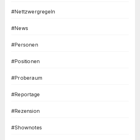
#Nettzwergregeln
#News
#Personen
#Positionen
#Proberaum
#Reportage
#Rezension
#Shownotes