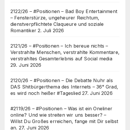
2122/26 – #Positionen – Bad Boy Entertainment
– Fensterstürze, ungeheurer Reichtum,
dienstverpflichtete Claqueure und soziale
Romantiker
2. Juli 2026
2121/26 – #Positionen – Ich bereue nichts –
Verstrahlte Menschen, verstrahlte Kommentare,
verstrahltes Gesamterlebnis auf Social media
29. Juni 2026
2120/26 – #Positionen – Die Debatte Nuhr als
DAS Shitbürgerthema des Internets – 36° Grad,
es wird noch heißer #Tageslied
27. Juni 2026
#2119/26 – #Positionen – Was ist ein Oneliner
online? Und wie streiten wir uns besser? –
Willst Du Großes erreichen, fange mit Dir selbst
an.
27. Juni 2026