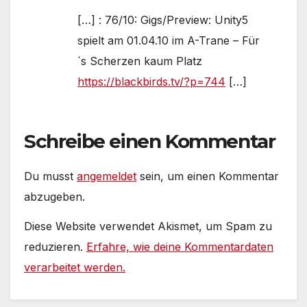
[…] : 76/10: Gigs/Preview: Unity5
spielt am 01.04.10 im A-Trane – Für
´s Scherzen kaum Platz
https://blackbirds.tv/?p=744
[…]
Schreibe einen Kommentar
Du musst
angemeldet
sein, um einen Kommentar
abzugeben.
Diese Website verwendet Akismet, um Spam zu
reduzieren.
Erfahre, wie deine Kommentardaten
verarbeitet werden.