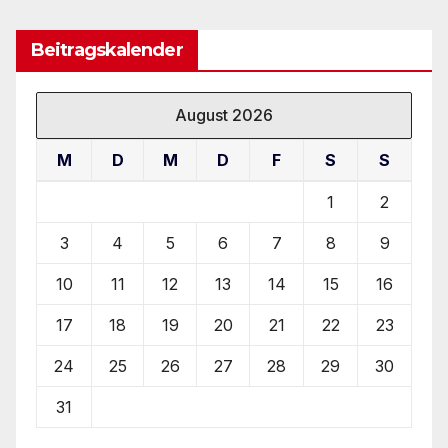
Beitragskalender
August 2026
M
D
M
D
F
S
S
1
2
3
4
5
6
7
8
9
10
11
12
13
14
15
16
17
18
19
20
21
22
23
24
25
26
27
28
29
30
31