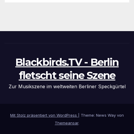
Blackbirds.TV - Berlin
fletscht seine Szene
Zur Musikszene im weltweiten Berliner Speckgürtel
Mit Stolz präsentiert von WordPress
|
Theme: News Way von
Themeansar
.