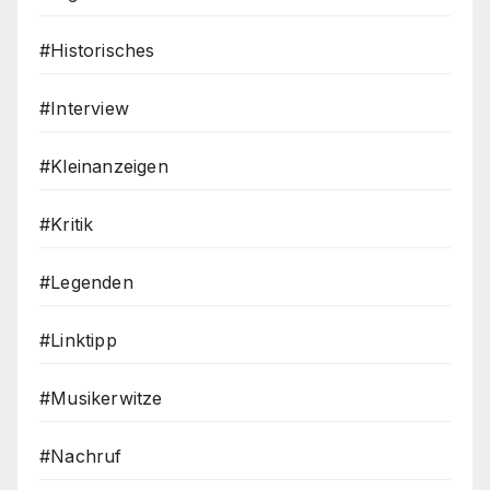
#Historisches
#Interview
#Kleinanzeigen
#Kritik
#Legenden
#Linktipp
#Musikerwitze
#Nachruf