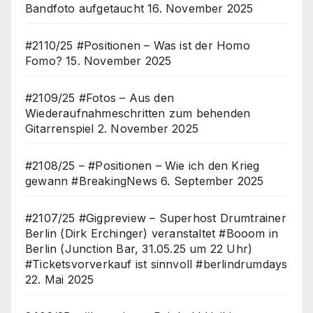
Bandfoto aufgetaucht
16. November 2025
#2110/25 #Positionen – Was ist der Homo
Fomo?
15. November 2025
#2109/25 #Fotos – Aus den
Wiederaufnahmeschritten zum behenden
Gitarrenspiel
2. November 2025
#2108/25 – #Positionen – Wie ich den Krieg
gewann #BreakingNews
6. September 2025
#2107/25 #Gigpreview – Superhost Drumtrainer
Berlin (Dirk Erchinger) veranstaltet #Booom in
Berlin (Junction Bar, 31.05.25 um 22 Uhr)
#Ticketsvorverkauf ist sinnvoll #berlindrumdays
22. Mai 2025