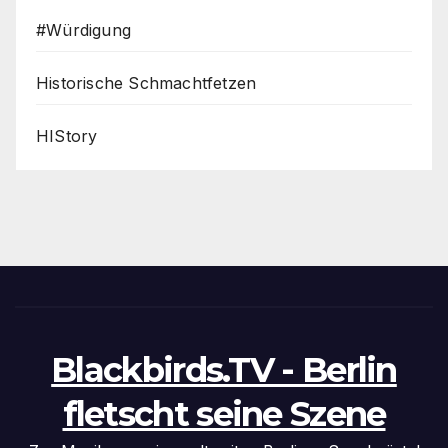
#Würdigung
Historische Schmachtfetzen
HIStory
Blackbirds.TV - Berlin
fletscht seine Szene