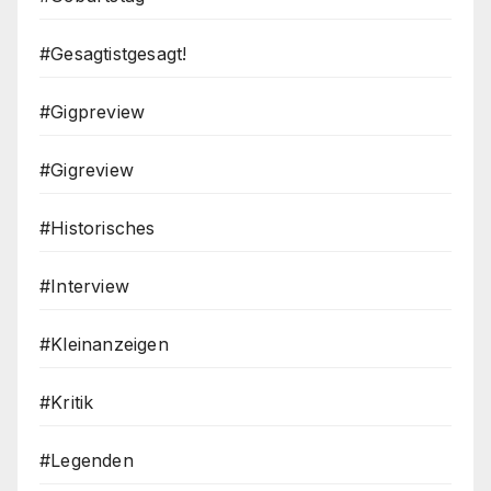
#Gesagtistgesagt!
#Gigpreview
#Gigreview
#Historisches
#Interview
#Kleinanzeigen
#Kritik
#Legenden