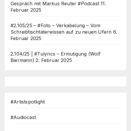
Gespräch mit Markus Reuter #Podcast
11.
Februar 2025
#2.105/25 – #Foto – Verkabelung – Vom
Schreibtischtäterwissen auf zu neuen Ufern
6.
Februar 2025
2.104/25 | #Tulyrics – Ermutigung (Wolf
Biermann)
2. Februar 2025
#Artistspotlight
#Audiocast