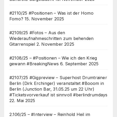
#2110/25 #Positionen – Was ist der Homo
Fomo?
15. November 2025
#2109/25 #Fotos – Aus den
Wiederaufnahmeschritten zum behenden
Gitarrenspiel
2. November 2025
#2108/25 – #Positionen – Wie ich den Krieg
gewann #BreakingNews
6. September 2025
#2107/25 #Gigpreview – Superhost Drumtrainer
Berlin (Dirk Erchinger) veranstaltet #Booom in
Berlin (Junction Bar, 31.05.25 um 22 Uhr)
#Ticketsvorverkauf ist sinnvoll #berlindrumdays
22. Mai 2025
2.106/25 – #Interview – Reinhold Heil im