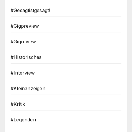
#Gesagtistgesagt!
#Gigpreview
#Gigreview
#Historisches
#Interview
#Kleinanzeigen
#Kritik
#Legenden