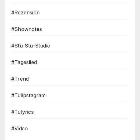
#Rezension
#Shownotes
#Stu-Stu-Studio
#Tageslied
#Trend
#Tulipstagram
#Tulyrics
#Video