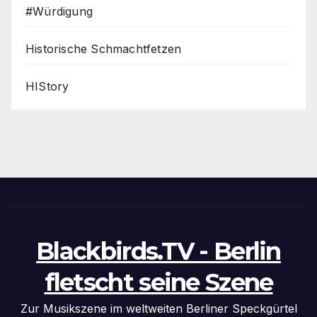
#Würdigung
Historische Schmachtfetzen
HIStory
Blackbirds.TV - Berlin
fletscht seine Szene
Zur Musikszene im weltweiten Berliner Speckgürtel