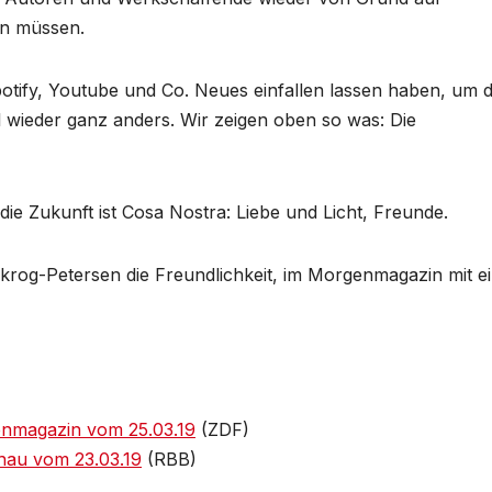
den müssen.
potify, Youtube und Co. Neues einfallen lassen haben, um d
 wieder ganz anders. Wir zeigen oben so was: Die
die Zukunft ist Cosa Nostra: Liebe und Licht, Freunde.
rog-Petersen die Freundlichkeit, im Morgenmagazin mit e
nmagazin vom 25.03.19
(ZDF)
au vom 23.03.19
(RBB)