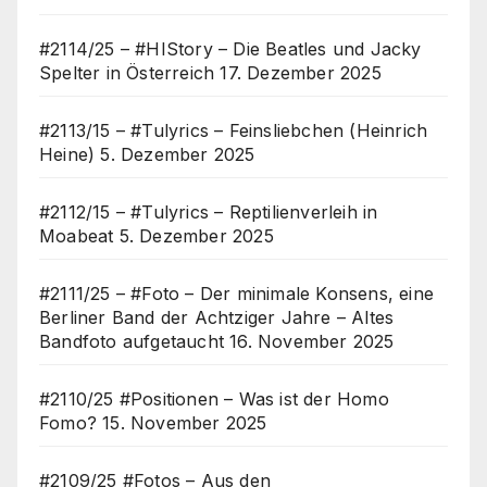
#2114/25 – #HIStory – Die Beatles und Jacky
Spelter in Österreich
17. Dezember 2025
#2113/15 – #Tulyrics – Feinsliebchen (Heinrich
Heine)
5. Dezember 2025
#2112/15 – #Tulyrics – Reptilienverleih in
Moabeat
5. Dezember 2025
#2111/25 – #Foto – Der minimale Konsens, eine
Berliner Band der Achtziger Jahre – Altes
Bandfoto aufgetaucht
16. November 2025
#2110/25 #Positionen – Was ist der Homo
Fomo?
15. November 2025
#2109/25 #Fotos – Aus den