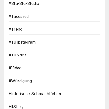
#Stu-Stu-Studio
#Tageslied
#Trend
#Tulipstagram
#Tulyrics
#Video
#Würdigung
Historische Schmachtfetzen
HIStory