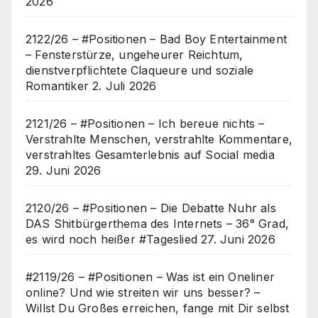
2026
2122/26 – #Positionen – Bad Boy Entertainment
– Fensterstürze, ungeheurer Reichtum,
dienstverpflichtete Claqueure und soziale
Romantiker
2. Juli 2026
2121/26 – #Positionen – Ich bereue nichts –
Verstrahlte Menschen, verstrahlte Kommentare,
verstrahltes Gesamterlebnis auf Social media
29. Juni 2026
2120/26 – #Positionen – Die Debatte Nuhr als
DAS Shitbürgerthema des Internets – 36° Grad,
es wird noch heißer #Tageslied
27. Juni 2026
#2119/26 – #Positionen – Was ist ein Oneliner
online? Und wie streiten wir uns besser? –
Willst Du Großes erreichen, fange mit Dir selbst