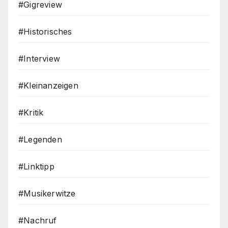
#Gigreview
#Historisches
#Interview
#Kleinanzeigen
#Kritik
#Legenden
#Linktipp
#Musikerwitze
#Nachruf