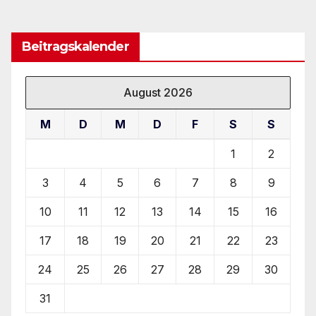
Beitragskalender
August 2026
M
D
M
D
F
S
S
1
2
3
4
5
6
7
8
9
10
11
12
13
14
15
16
17
18
19
20
21
22
23
24
25
26
27
28
29
30
31