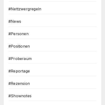
#Nettzwergregeln
#News
#Personen
#Positionen
#Proberaum
#Reportage
#Rezension
#Shownotes