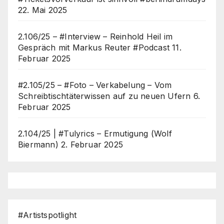
22. Mai 2025
2.106/25 – #Interview – Reinhold Heil im
Gespräch mit Markus Reuter #Podcast
11.
Februar 2025
#2.105/25 – #Foto – Verkabelung – Vom
Schreibtischtäterwissen auf zu neuen Ufern
6.
Februar 2025
2.104/25 | #Tulyrics – Ermutigung (Wolf
Biermann)
2. Februar 2025
#Artistspotlight