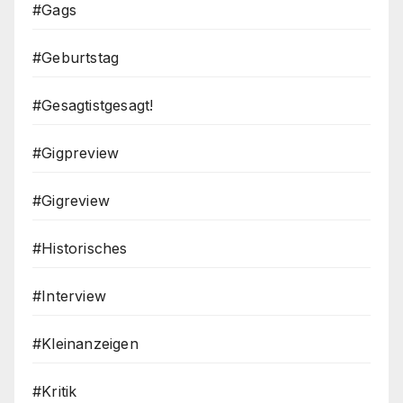
#Gags
#Geburtstag
#Gesagtistgesagt!
#Gigpreview
#Gigreview
#Historisches
#Interview
#Kleinanzeigen
#Kritik