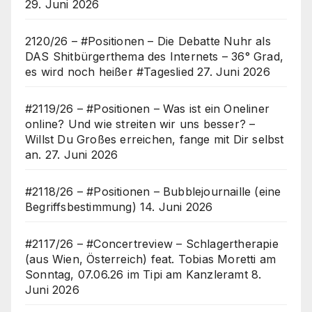
29. Juni 2026
2120/26 – #Positionen – Die Debatte Nuhr als
DAS Shitbürgerthema des Internets – 36° Grad,
es wird noch heißer #Tageslied
27. Juni 2026
#2119/26 – #Positionen – Was ist ein Oneliner
online? Und wie streiten wir uns besser? –
Willst Du Großes erreichen, fange mit Dir selbst
an.
27. Juni 2026
#2118/26 – #Positionen – Bubblejournaille (eine
Begriffsbestimmung)
14. Juni 2026
#2117/26 – #Concertreview – Schlagertherapie
(aus Wien, Österreich) feat. Tobias Moretti am
Sonntag, 07.06.26 im Tipi am Kanzleramt
8.
Juni 2026