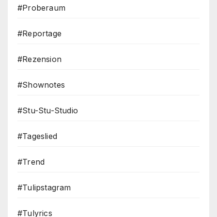
#Proberaum
#Reportage
#Rezension
#Shownotes
#Stu-Stu-Studio
#Tageslied
#Trend
#Tulipstagram
#Tulyrics