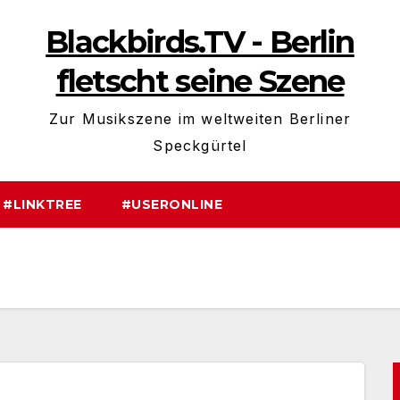
Blackbirds.TV - Berlin
fletscht seine Szene
Zur Musikszene im weltweiten Berliner
Speckgürtel
#LINKTREE
#USERONLINE