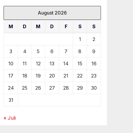
August 2026
M
D
M
D
F
S
S
1
2
3
4
5
6
7
8
9
10
11
12
13
14
15
16
17
18
19
20
21
22
23
24
25
26
27
28
29
30
31
« Juli