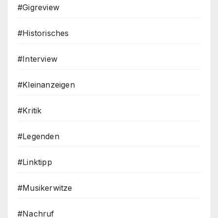
#Gigreview
#Historisches
#Interview
#Kleinanzeigen
#Kritik
#Legenden
#Linktipp
#Musikerwitze
#Nachruf