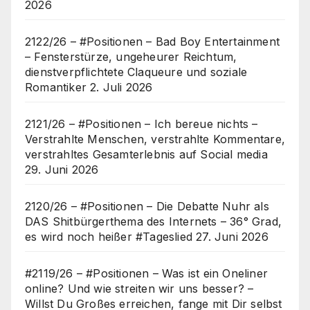
2026
2122/26 – #Positionen – Bad Boy Entertainment
– Fensterstürze, ungeheurer Reichtum,
dienstverpflichtete Claqueure und soziale
Romantiker
2. Juli 2026
2121/26 – #Positionen – Ich bereue nichts –
Verstrahlte Menschen, verstrahlte Kommentare,
verstrahltes Gesamterlebnis auf Social media
29. Juni 2026
2120/26 – #Positionen – Die Debatte Nuhr als
DAS Shitbürgerthema des Internets – 36° Grad,
es wird noch heißer #Tageslied
27. Juni 2026
#2119/26 – #Positionen – Was ist ein Oneliner
online? Und wie streiten wir uns besser? –
Willst Du Großes erreichen, fange mit Dir selbst