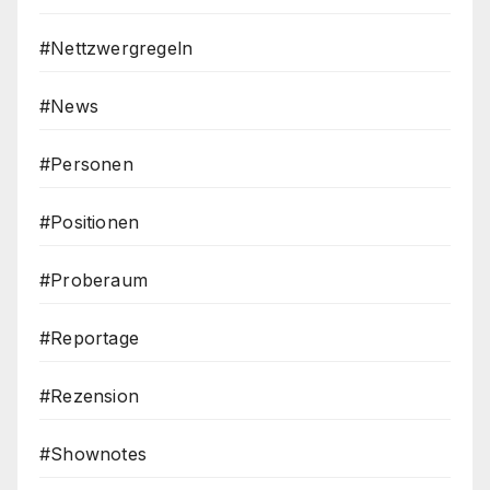
#Nettzwergregeln
#News
#Personen
#Positionen
#Proberaum
#Reportage
#Rezension
#Shownotes