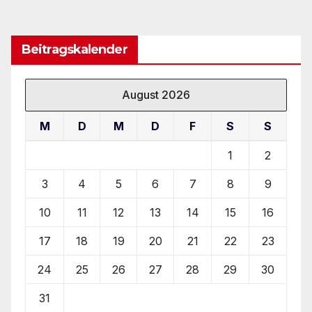
Beitragskalender
August 2026
M
D
M
D
F
S
S
1
2
3
4
5
6
7
8
9
10
11
12
13
14
15
16
17
18
19
20
21
22
23
24
25
26
27
28
29
30
31