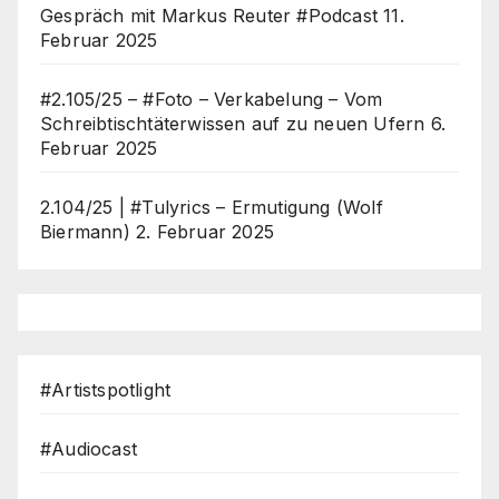
Gespräch mit Markus Reuter #Podcast
11.
Februar 2025
#2.105/25 – #Foto – Verkabelung – Vom
Schreibtischtäterwissen auf zu neuen Ufern
6.
Februar 2025
2.104/25 | #Tulyrics – Ermutigung (Wolf
Biermann)
2. Februar 2025
#Artistspotlight
#Audiocast