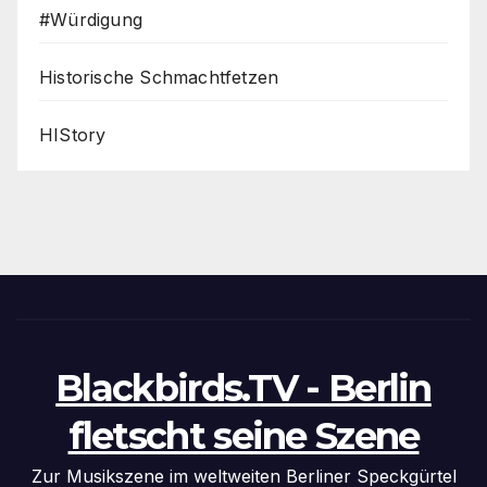
#Würdigung
Historische Schmachtfetzen
HIStory
Blackbirds.TV - Berlin
fletscht seine Szene
Zur Musikszene im weltweiten Berliner Speckgürtel