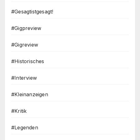
#Gesagtistgesagt!
#Gigpreview
#Gigreview
#Historisches
#Interview
#Kleinanzeigen
#Kritik
#Legenden