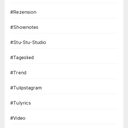
#Rezension
#Shownotes
#Stu-Stu-Studio
#Tageslied
#Trend
#Tulipstagram
#Tulyrics
#Video