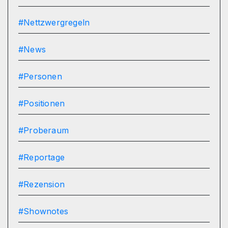
#Nettzwergregeln
#News
#Personen
#Positionen
#Proberaum
#Reportage
#Rezension
#Shownotes