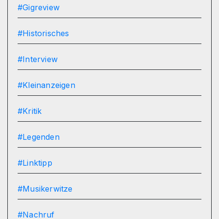
#Gigreview
#Historisches
#Interview
#Kleinanzeigen
#Kritik
#Legenden
#Linktipp
#Musikerwitze
#Nachruf