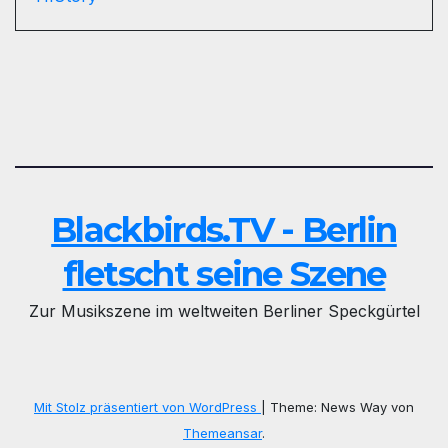
Blackbirds.TV - Berlin
fletscht seine Szene
Zur Musikszene im weltweiten Berliner Speckgürtel
Mit Stolz präsentiert von WordPress
|
Theme: News Way von
Themeansar
.