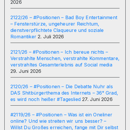
2026
2122/26 – #Positionen – Bad Boy Entertainment
– Fensterstürze, ungeheurer Reichtum,
dienstverpflichtete Claqueure und soziale
Romantiker
2. Juli 2026
2121/26 – #Positionen – Ich bereue nichts –
Verstrahlte Menschen, verstrahlte Kommentare,
verstrahltes Gesamterlebnis auf Social media
29. Juni 2026
2120/26 – #Positionen – Die Debatte Nuhr als
DAS Shitbürgerthema des Internets – 36° Grad,
es wird noch heißer #Tageslied
27. Juni 2026
#2119/26 – #Positionen – Was ist ein Oneliner
online? Und wie streiten wir uns besser? –
Willst Du Großes erreichen, fange mit Dir selbst