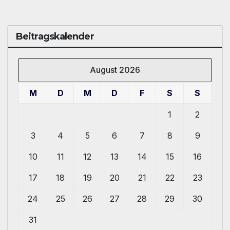
Beitragskalender
August 2026
M
D
M
D
F
S
S
1
2
3
4
5
6
7
8
9
10
11
12
13
14
15
16
17
18
19
20
21
22
23
24
25
26
27
28
29
30
31