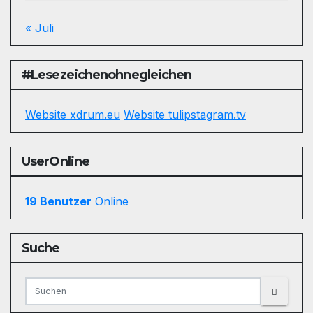
« Juli
#Lesezeichenohnegleichen
Website xdrum.eu
Website tulipstagram.tv
UserOnline
19 Benutzer
Online
Suche