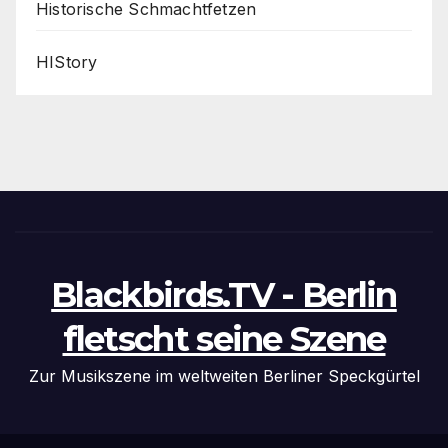
Historische Schmachtfetzen
HIStory
Blackbirds.TV - Berlin
fletscht seine Szene
Zur Musikszene im weltweiten Berliner Speckgürtel