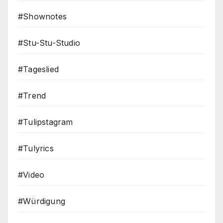
#Shownotes
#Stu-Stu-Studio
#Tageslied
#Trend
#Tulipstagram
#Tulyrics
#Video
#Würdigung