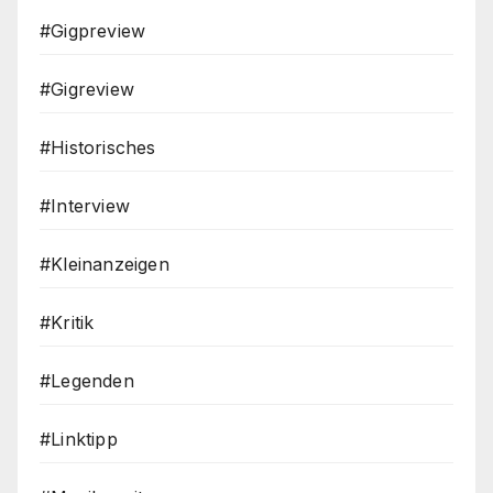
#Gigpreview
#Gigreview
#Historisches
#Interview
#Kleinanzeigen
#Kritik
#Legenden
#Linktipp