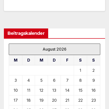
Beitragskalender
August 2026
M
D
M
D
F
S
S
1
2
3
4
5
6
7
8
9
10
11
12
13
14
15
16
17
18
19
20
21
22
23