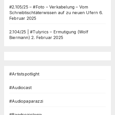
#2.105/25 – #Foto – Verkabelung – Vom
Schreibtischtäterwissen auf zu neuen Ufern
6.
Februar 2025
2.104/25 | #Tulyrics – Ermutigung (Wolf
Biermann)
2. Februar 2025
#Artistspotlight
#Audiocast
#Audiopaparazzi
#Bandsoziologie