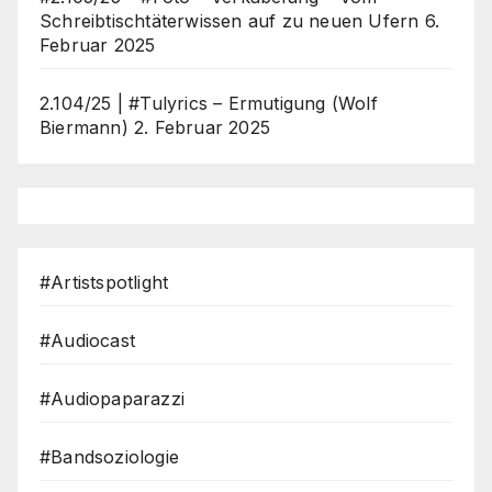
Schreibtischtäterwissen auf zu neuen Ufern
6.
Februar 2025
2.104/25 | #Tulyrics – Ermutigung (Wolf
Biermann)
2. Februar 2025
#Artistspotlight
#Audiocast
#Audiopaparazzi
#Bandsoziologie