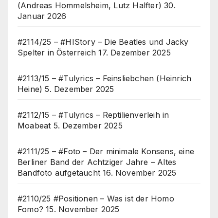
(Andreas Hommelsheim, Lutz Halfter)
30.
Januar 2026
#2114/25 – #HIStory – Die Beatles und Jacky
Spelter in Österreich
17. Dezember 2025
#2113/15 – #Tulyrics – Feinsliebchen (Heinrich
Heine)
5. Dezember 2025
#2112/15 – #Tulyrics – Reptilienverleih in
Moabeat
5. Dezember 2025
#2111/25 – #Foto – Der minimale Konsens, eine
Berliner Band der Achtziger Jahre – Altes
Bandfoto aufgetaucht
16. November 2025
#2110/25 #Positionen – Was ist der Homo
Fomo?
15. November 2025