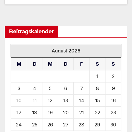
Beitragskalender
August 2026
M
D
M
D
F
S
S
1
2
3
4
5
6
7
8
9
10
11
12
13
14
15
16
17
18
19
20
21
22
23
24
25
26
27
28
29
30