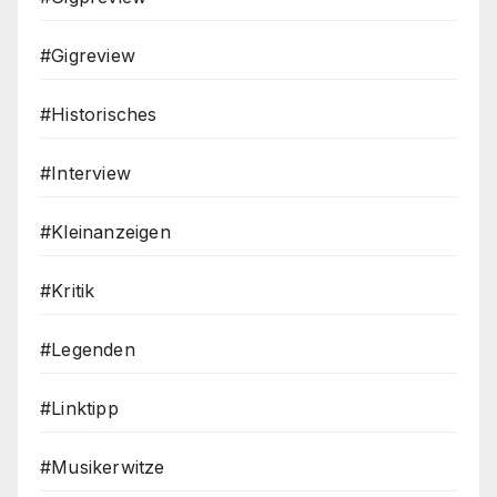
#Gigreview
#Historisches
#Interview
#Kleinanzeigen
#Kritik
#Legenden
#Linktipp
#Musikerwitze