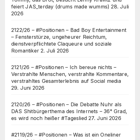
feiert JAS_terday (drums made wumms)
28. Juli
2026
2122/26 – #Positionen – Bad Boy Entertainment
– Fensterstürze, ungeheurer Reichtum,
dienstverpflichtete Claqueure und soziale
Romantiker
2. Juli 2026
2121/26 – #Positionen – Ich bereue nichts –
Verstrahlte Menschen, verstrahlte Kommentare,
verstrahltes Gesamterlebnis auf Social media
29. Juni 2026
2120/26 – #Positionen – Die Debatte Nuhr als
DAS Shitbürgerthema des Internets – 36° Grad,
es wird noch heißer #Tageslied
27. Juni 2026
#2119/26 – #Positionen – Was ist ein Oneliner