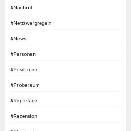
#Nachruf
#Nettzwergregeln
#News
#Personen
#Positionen
#Proberaum
#Reportage
#Rezension