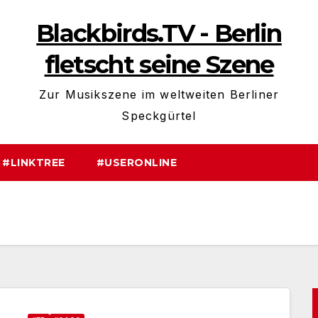
Blackbirds.TV - Berlin
fletscht seine Szene
Zur Musikszene im weltweiten Berliner
Speckgürtel
#LINKTREE
#USERONLINE