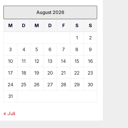
August 2026
M
D
M
D
F
S
S
1
2
3
4
5
6
7
8
9
10
11
12
13
14
15
16
17
18
19
20
21
22
23
24
25
26
27
28
29
30
31
« Juli