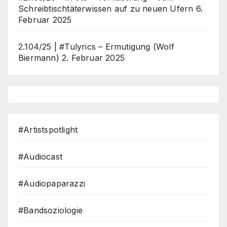
Schreibtischtäterwissen auf zu neuen Ufern
6.
Februar 2025
2.104/25 | #Tulyrics – Ermutigung (Wolf
Biermann)
2. Februar 2025
#Artistspotlight
#Audiocast
#Audiopaparazzi
#Bandsoziologie