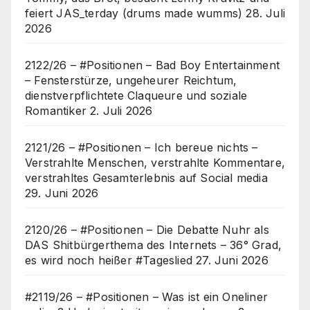
feiert JAS_terday (drums made wumms)
28. Juli
2026
2122/26 – #Positionen – Bad Boy Entertainment
– Fensterstürze, ungeheurer Reichtum,
dienstverpflichtete Claqueure und soziale
Romantiker
2. Juli 2026
2121/26 – #Positionen – Ich bereue nichts –
Verstrahlte Menschen, verstrahlte Kommentare,
verstrahltes Gesamterlebnis auf Social media
29. Juni 2026
2120/26 – #Positionen – Die Debatte Nuhr als
DAS Shitbürgerthema des Internets – 36° Grad,
es wird noch heißer #Tageslied
27. Juni 2026
#2119/26 – #Positionen – Was ist ein Oneliner