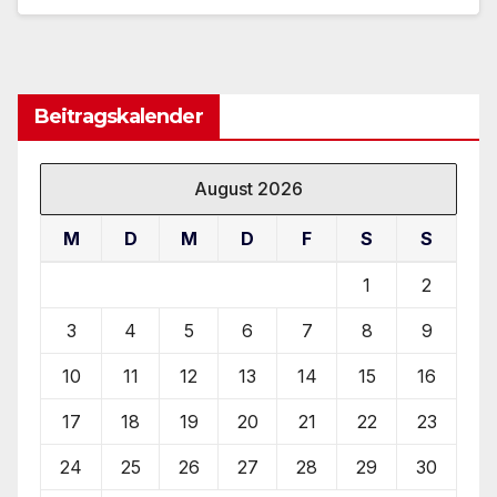
Beitragskalender
August 2026
M
D
M
D
F
S
S
1
2
3
4
5
6
7
8
9
10
11
12
13
14
15
16
17
18
19
20
21
22
23
24
25
26
27
28
29
30