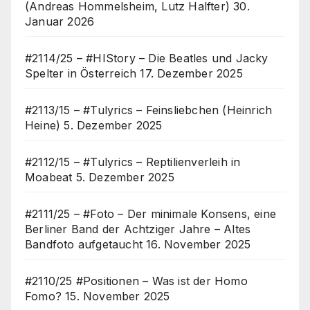
(Andreas Hommelsheim, Lutz Halfter)
30.
Januar 2026
#2114/25 – #HIStory – Die Beatles und Jacky
Spelter in Österreich
17. Dezember 2025
#2113/15 – #Tulyrics – Feinsliebchen (Heinrich
Heine)
5. Dezember 2025
#2112/15 – #Tulyrics – Reptilienverleih in
Moabeat
5. Dezember 2025
#2111/25 – #Foto – Der minimale Konsens, eine
Berliner Band der Achtziger Jahre – Altes
Bandfoto aufgetaucht
16. November 2025
#2110/25 #Positionen – Was ist der Homo
Fomo?
15. November 2025