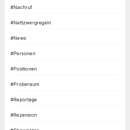
#Nachruf
#Nettzwergregeln
#News
#Personen
#Positionen
#Proberaum
#Reportage
#Rezension