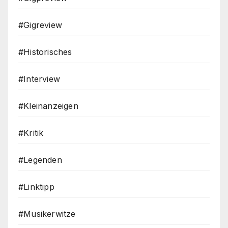
#Gigreview
#Historisches
#Interview
#Kleinanzeigen
#Kritik
#Legenden
#Linktipp
#Musikerwitze