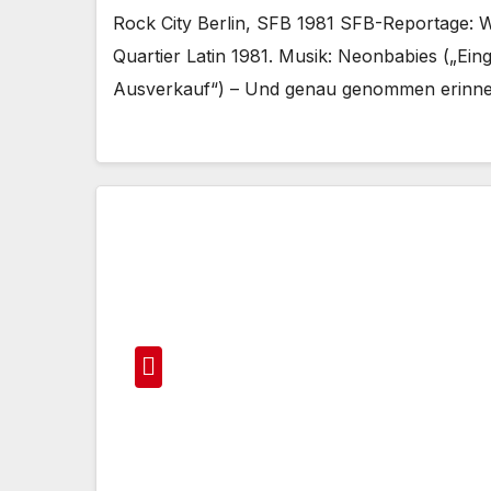
Rock City Berlin, SFB 1981 SFB-Reportage: W
Quartier Latin 1981. Musik: Neonbabies („Ein
Ausverkauf“) – Und genau genommen erinne