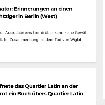
enator: Erinnerungen an einen
ziger in Berlin (West)
er Audiodatei eins hier drüber kann keine Gewähr
elt. Im Zusammenhang mit dem Tod von Wiglaf
ffnete das Quartier Latin an der
t ein Buch übers Quartier Latin