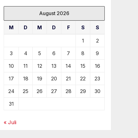
August 2026
M
D
M
D
F
S
S
1
2
3
4
5
6
7
8
9
10
11
12
13
14
15
16
17
18
19
20
21
22
23
24
25
26
27
28
29
30
31
« Juli