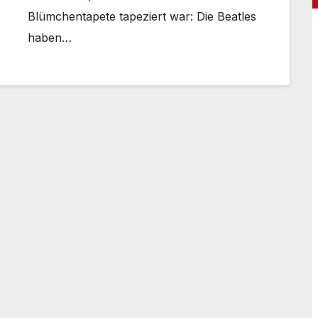
Blümchentapete tapeziert war: Die Beatles
haben…