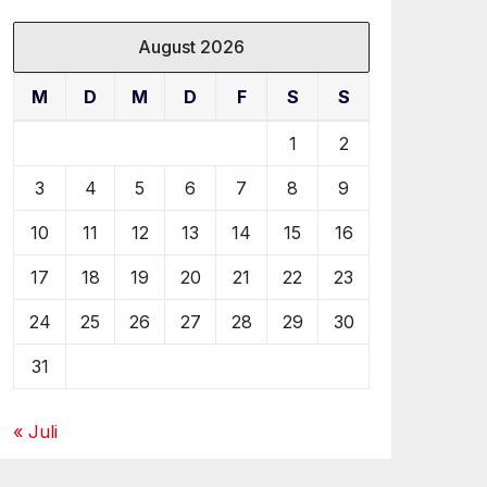
August 2026
M
D
M
D
F
S
S
1
2
3
4
5
6
7
8
9
10
11
12
13
14
15
16
17
18
19
20
21
22
23
24
25
26
27
28
29
30
31
« Juli