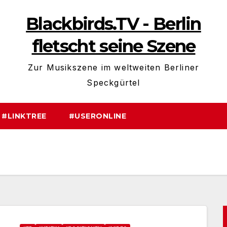
Blackbirds.TV - Berlin
fletscht seine Szene
Zur Musikszene im weltweiten Berliner
Speckgürtel
#LINKTREE
#USERONLINE