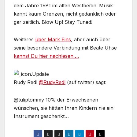
dem Jahre 1981 im alten Westberlin. Musik
kennt kaum Grenzen, nicht gedanklich oder
gar zeitlich. Blow Up! Stay Tuned!
Weiteres
über Mark Eins
, aber auch über
seine besondere Verbindung mit Beate Uhse
kannst Du hier nachlesen….
Rudy Redl
‏@RudyRedl
(auf twitter) sagt:
@tuliptommy 10% der Erwachsenen
wünschen, sie hätten Ihren Kindern nie ein
Instrument geschenkt…