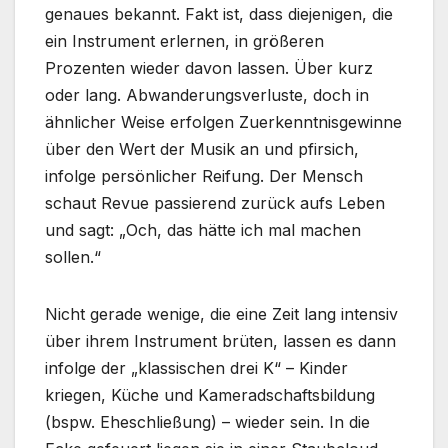
genaues bekannt. Fakt ist, dass diejenigen, die
ein Instrument erlernen, in größeren
Prozenten wieder davon lassen. Über kurz
oder lang. Abwanderungsverluste, doch in
ähnlicher Weise erfolgen Zuerkenntnisgewinne
über den Wert der Musik an und pfirsich,
infolge persönlicher Reifung. Der Mensch
schaut Revue passierend zurück aufs Leben
und sagt: „Och, das hätte ich mal machen
sollen.“
Nicht gerade wenige, die eine Zeit lang intensiv
über ihrem Instrument brüten, lassen es dann
infolge der „klassischen drei K“ – Kinder
kriegen, Küche und Kameradschaftsbildung
(bspw. Eheschließung) – wieder sein. In die