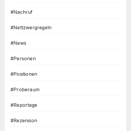
#Nachruf
#Nettzwergregeln
#News
#Personen
#Positionen
#Proberaum
#Reportage
#Rezension