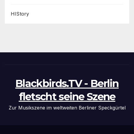
HIStory
Blackbirds.TV - Berlin
fletscht seine Szene
Zur Musikszene im weltweiten Berliner Speckgürtel