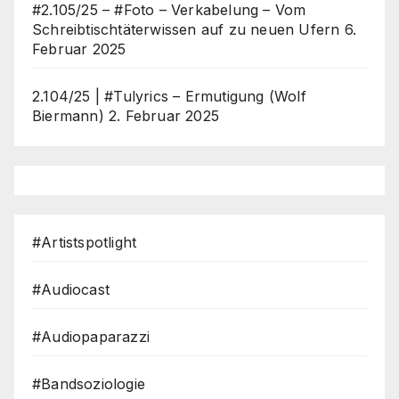
#2.105/25 – #Foto – Verkabelung – Vom
Schreibtischtäterwissen auf zu neuen Ufern
6.
Februar 2025
2.104/25 | #Tulyrics – Ermutigung (Wolf
Biermann)
2. Februar 2025
#Artistspotlight
#Audiocast
#Audiopaparazzi
#Bandsoziologie