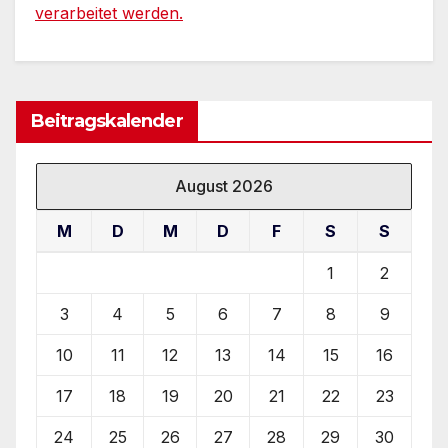
verarbeitet werden.
Beitragskalender
August 2026
M
D
M
D
F
S
S
1
2
3
4
5
6
7
8
9
10
11
12
13
14
15
16
17
18
19
20
21
22
23
24
25
26
27
28
29
30