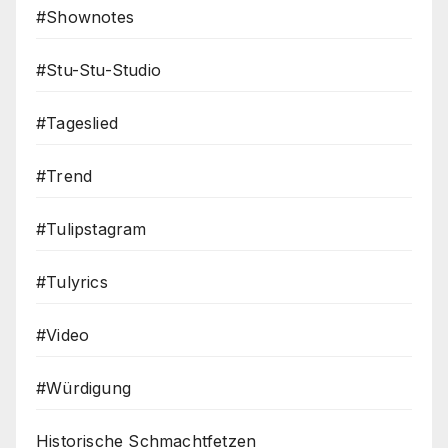
#Shownotes
#Stu-Stu-Studio
#Tageslied
#Trend
#Tulipstagram
#Tulyrics
#Video
#Würdigung
Historische Schmachtfetzen