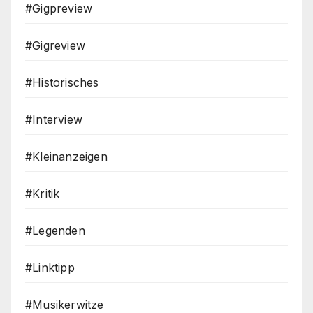
#Gigpreview
#Gigreview
#Historisches
#Interview
#Kleinanzeigen
#Kritik
#Legenden
#Linktipp
#Musikerwitze