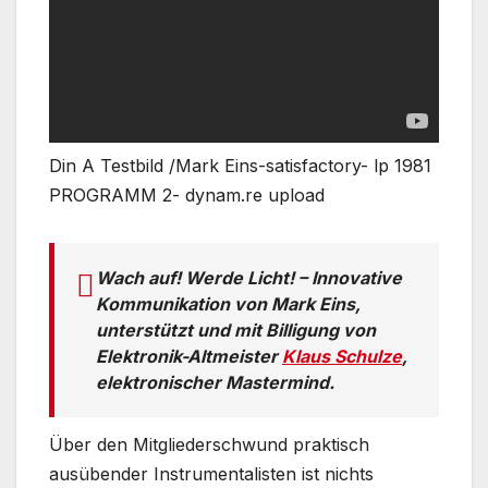
Din A Testbild /Mark Eins-satisfactory- lp 1981
PROGRAMM 2- dynam.re upload
Wach auf! Werde Licht! – Innovative
Kommunikation von Mark Eins,
unterstützt und mit Billigung von
Elektronik-Altmeister
Klaus Schulze
,
elektronischer Mastermind.
Über den Mitgliederschwund praktisch
ausübender Instrumentalisten ist nichts