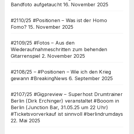
Bandfoto aufgetaucht
16. November 2025
#2110/25 #Positionen – Was ist der Homo
Fomo?
15. November 2025
#2109/25 #Fotos – Aus den
Wiederaufnahmeschritten zum behenden
Gitarrenspiel
2. November 2025
#2108/25 – #Positionen – Wie ich den Krieg
gewann #BreakingNews
6. September 2025
#2107/25 #Gigpreview – Superhost Drumtrainer
Berlin (Dirk Erchinger) veranstaltet #Booom in
Berlin (Junction Bar, 31.05.25 um 22 Uhr)
#Ticketsvorverkauf ist sinnvoll #berlindrumdays
22. Mai 2025