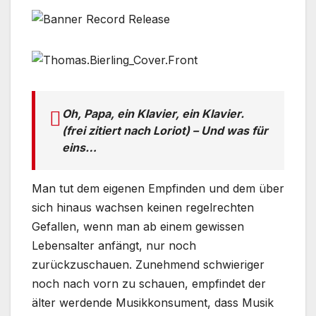
Oh, Papa, ein Klavier, ein Klavier.
(frei zitiert nach Loriot) – Und was für
eins…
Man tut dem eigenen Empfinden und dem über
sich hinaus wachsen keinen regelrechten
Gefallen, wenn man ab einem gewissen
Lebensalter anfängt, nur noch
zurückzuschauen. Zunehmend schwieriger
noch nach vorn zu schauen, empfindet der
älter werdende Musikkonsument, dass Musik