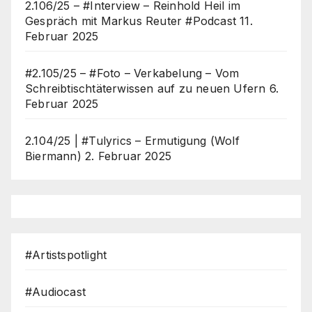
2.106/25 – #Interview – Reinhold Heil im
Gespräch mit Markus Reuter #Podcast
11.
Februar 2025
#2.105/25 – #Foto – Verkabelung – Vom
Schreibtischtäterwissen auf zu neuen Ufern
6.
Februar 2025
2.104/25 | #Tulyrics – Ermutigung (Wolf
Biermann)
2. Februar 2025
#Artistspotlight
#Audiocast