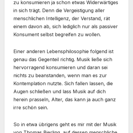
zu konsumieren ja schon etwas Widerwärtiges
in sich trägt. Denn die Vergeistigung aller
menschlichen Intelligenz, der Verstand, rät
einem davon ab, sich lediglich nur als passiver
Konsument selbst begreifen zu wollen.
Einer anderen Lebensphilosophie folgend ist
genau das Gegenteil richtig. Musik ließe sich
hervorragend konsumieren und daran sei
nichts zu beanstanden, wenn man es zur
Kontemplation nutzte. Sich fallen lassen, die
Augen schließen und lass Musik auf dich
herein prasseln, Alter, das kann ja auch ganz
irre schön sein.
So in etwa übrigens geht es mir mit der Musik
von Thomas Bierling, auf dessen menschliche