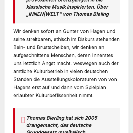
klassische Musik inspirierten. Über
„INNEN|WELT“ von Thomas Bieling
Wir denken sofort an Gunter von Hagen und
seine streitbaren, ethisch im Diskurs stehenden
Bein- und Brustscheiben, wir denken an
aufgeschnittene Menschen, deren Innerstes
uns letztlich Angst macht, weswegen auch der
amtliche Kulturbetrieb in vielen deutschen
Ständen die Ausstellungskoloraturen von von
Hagens erst auf und dann vom Spielplan
erlaubter Kulturbeflissenheit nimmt.
Thomas Bierling hat sich 2005
drangemacht, das deutsche
Grundgesetz musikalisch