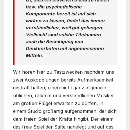
bzw. die psychedelische
Komponente bereit ist auf sich
wirken zu lassen, findet das immer
verständlicher, weil gut gelungen.
Vielleicht sind solche Titelnamen
auch die Beseitigung von
Denkverboten mit angemessenen
Mitteln.
Wir hören hier zu Testzwecken nachdem uns
zwei Auskopplungen bereits Aufmerksamkeit
gestraft hatten, einen nicht ganz allgemein
üblichen, rational und verständlichen Musiker
am großen Flügel erwarten zu dürfen, in
einem Studio großartig aufgenommen, der sich
dem freien Spiel der Kräfte hingibt. Der einem
das freie Spiel der Säfte nahelegt und auf das