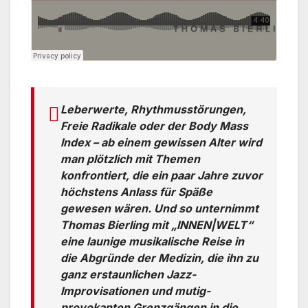
Leberwerte, Rhythmusstörungen,
Freie Radikale oder der Body Mass
Index – ab einem gewissen Alter wird
man plötzlich mit Themen
konfrontiert, die ein paar Jahre zuvor
höchstens Anlass für Späße
gewesen wären. Und so unternimmt
Thomas Bierling mit „INNEN|WELT“
eine launige musikalische Reise in
die Abgründe der Medizin, die ihn zu
ganz erstaunlichen Jazz-
Improvisationen und mutig-
provokanten Grenzgängen in die