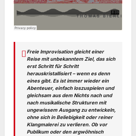
Freie Improvisation gleicht einer
Reise mit unbekanntem Ziel, das sich
erst Schritt für Schritt
herauskristallisiert – wenn es denn
eines gibt. Es ist immer wieder ein
Abenteuer, einfach loszuspielen und
gleichsam aus dem Nichts nach und
nach musikalische Strukturen mit
ungewissem Ausgang zu entwickeln,
ohne sich in Beliebigkeit oder reiner
Klangmalerei zu verlieren. Ob vor
Publikum oder den argwöhnisch