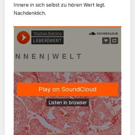
Innere in sich selbst zu hören Wert legt.
Nachdenklich.