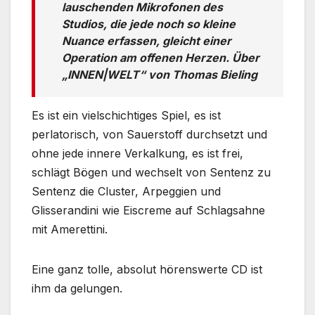
lauschenden Mikrofonen des
Studios, die jede noch so kleine
Nuance erfassen, gleicht einer
Operation am offenen Herzen. Über
„INNEN|WELT“ von Thomas Bieling
Es ist ein vielschichtiges Spiel, es ist
perlatorisch, von Sauerstoff durchsetzt und
ohne jede innere Verkalkung, es ist frei,
schlägt Bögen und wechselt von Sentenz zu
Sentenz die Cluster, Arpeggien und
Glisserandini wie Eiscreme auf Schlagsahne
mit Amerettini.
Eine ganz tolle, absolut hörenswerte CD ist
ihm da gelungen.