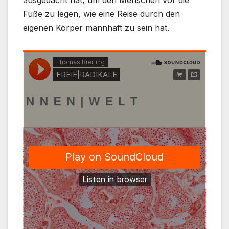
ausgedacht hat, um den Menschen vor die
Füße zu legen, wie eine Reise durch den
eigenen Körper mannhaft zu sein hat.