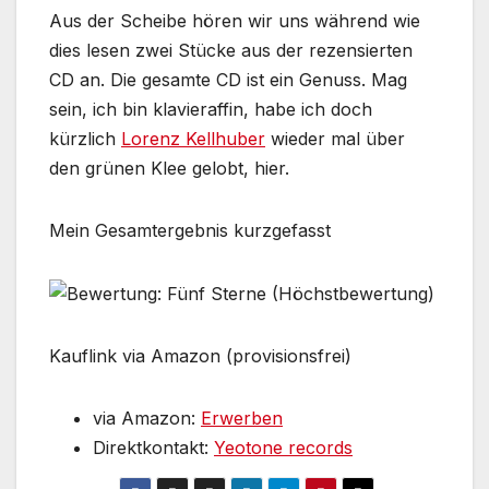
Aus der Scheibe hören wir uns während wie
dies lesen zwei Stücke aus der rezensierten
CD an. Die gesamte CD ist ein Genuss. Mag
sein, ich bin klavieraffin, habe ich doch
kürzlich
Lorenz Kellhuber
wieder mal über
den grünen Klee gelobt, hier.
Mein Gesamtergebnis kurzgefasst
Kauflink via Amazon (provisionsfrei)
via Amazon:
Erwerben
Direktkontakt:
Yeotone records