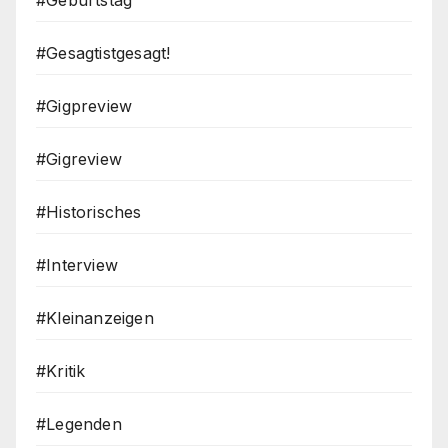
#Gesagtistgesagt!
#Gigpreview
#Gigreview
#Historisches
#Interview
#Kleinanzeigen
#Kritik
#Legenden