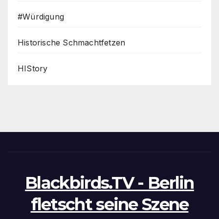
#Würdigung
Historische Schmachtfetzen
HIStory
Blackbirds.TV - Berlin
fletscht seine Szene