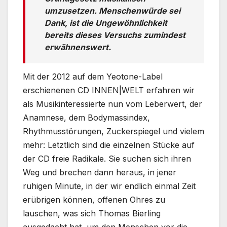
umzusetzen. Menschenwürde sei
Dank, ist die Ungewöhnlichkeit
bereits dieses Versuchs zumindest
erwähnenswert.
Mit der 2012 auf dem Yeotone-Label
erschienenen CD INNEN|WELT erfahren wir
als Musikinteressierte nun vom Leberwert, der
Anamnese, dem Bodymassindex,
Rhythmusstörungen, Zuckerspiegel und vielem
mehr: Letztlich sind die einzelnen Stücke auf
der CD freie Radikale. Sie suchen sich ihren
Weg und brechen dann heraus, in jener
ruhigen Minute, in der wir endlich einmal Zeit
erübrigen können, offenen Ohres zu
lauschen, was sich Thomas Bierling