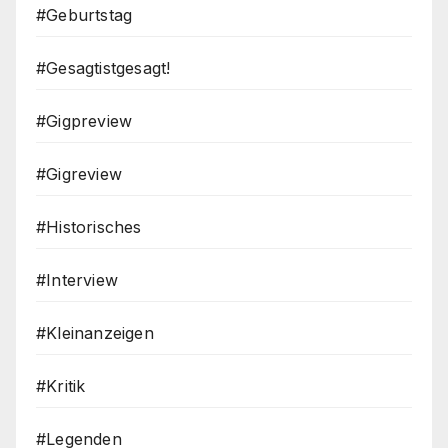
#Geburtstag
#Gesagtistgesagt!
#Gigpreview
#Gigreview
#Historisches
#Interview
#Kleinanzeigen
#Kritik
#Legenden