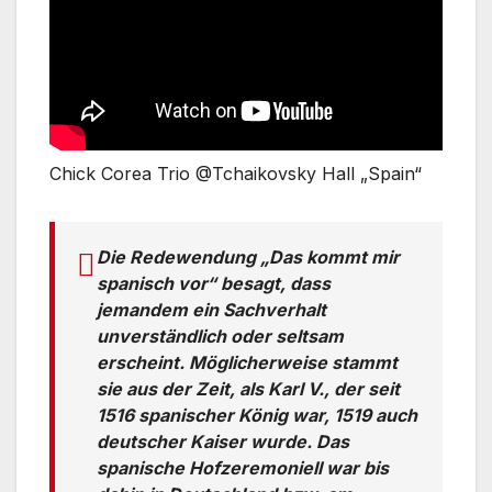
Chick Corea Trio @Tchaikovsky Hall „Spain“
Die Redewendung „Das kommt mir
spanisch vor“ besagt, dass
jemandem ein Sachverhalt
unverständlich oder seltsam
erscheint. Möglicherweise stammt
sie aus der Zeit, als Karl V., der seit
1516 spanischer König war, 1519 auch
deutscher Kaiser wurde. Das
spanische Hofzeremoniell war bis