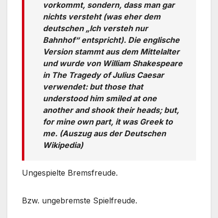
vorkommt, sondern, dass man gar
nichts versteht (was eher dem
deutschen „Ich versteh nur
Bahnhof“ entspricht). Die englische
Version stammt aus dem Mittelalter
und wurde von William Shakespeare
in The Tragedy of Julius Caesar
verwendet: but those that
understood him smiled at one
another and shook their heads; but,
for mine own part, it was Greek to
me. (Auszug aus der Deutschen
Wikipedia)
Ungespielte Bremsfreude.
Bzw. ungebremste Spielfreude.