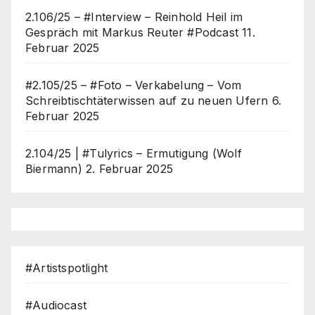
2.106/25 – #Interview – Reinhold Heil im
Gespräch mit Markus Reuter #Podcast
11.
Februar 2025
#2.105/25 – #Foto – Verkabelung – Vom
Schreibtischtäterwissen auf zu neuen Ufern
6.
Februar 2025
2.104/25 | #Tulyrics – Ermutigung (Wolf
Biermann)
2. Februar 2025
#Artistspotlight
#Audiocast