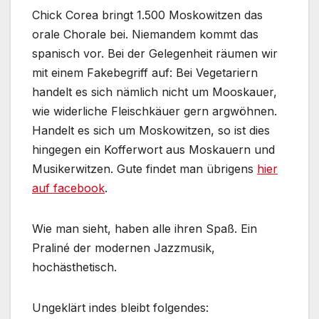
Chick Corea bringt 1.500 Moskowitzen das
orale Chorale bei. Niemandem kommt das
spanisch vor. Bei der Gelegenheit räumen wir
mit einem Fakebegriff auf: Bei Vegetariern
handelt es sich nämlich nicht um Mooskauer,
wie widerliche Fleischkäuer gern argwöhnen.
Handelt es sich um Moskowitzen, so ist dies
hingegen ein Kofferwort aus Moskauern und
Musikerwitzen. Gute findet man übrigens
hier
auf facebook
.
Wie man sieht, haben alle ihren Spaß. Ein
Praliné der modernen Jazzmusik,
hochästhetisch.
Ungeklärt indes bleibt folgendes: