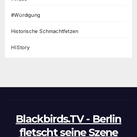
#Würdigung
Historische Schmachtfetzen
HIStory
Blackbirds.TV - Berlin
fletscht seine Szene