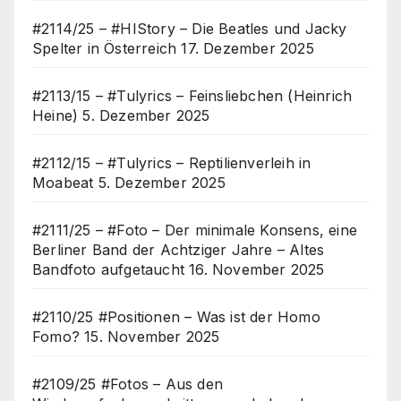
#2114/25 – #HIStory – Die Beatles und Jacky
Spelter in Österreich
17. Dezember 2025
#2113/15 – #Tulyrics – Feinsliebchen (Heinrich
Heine)
5. Dezember 2025
#2112/15 – #Tulyrics – Reptilienverleih in
Moabeat
5. Dezember 2025
#2111/25 – #Foto – Der minimale Konsens, eine
Berliner Band der Achtziger Jahre – Altes
Bandfoto aufgetaucht
16. November 2025
#2110/25 #Positionen – Was ist der Homo
Fomo?
15. November 2025
#2109/25 #Fotos – Aus den