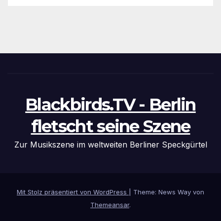
Blackbirds.TV - Berlin
fletscht seine Szene
Zur Musikszene im weltweiten Berliner Speckgürtel
Mit Stolz präsentiert von WordPress
|
Theme: News Way von
Themeansar
.