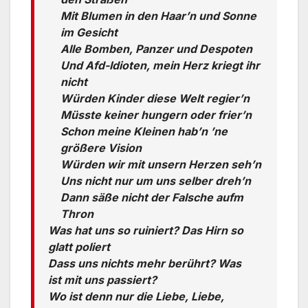
Mit Blumen in den Haar’n und Sonne
im Gesicht
Alle Bomben, Panzer und Despoten
Und Afd-Idioten, mein Herz kriegt ihr
nicht
Würden Kinder diese Welt regier’n
Müsste keiner hungern oder frier’n
Schon meine Kleinen hab’n ’ne
größere Vision
Würden wir mit unsern Herzen seh’n
Uns nicht nur um uns selber dreh’n
Dann säße nicht der Falsche aufm
Thron
Was hat uns so ruiniert? Das Hirn so
glatt poliert
Dass uns nichts mehr berührt? Was
ist mit uns passiert?
Wo ist denn nur die Liebe, Liebe,