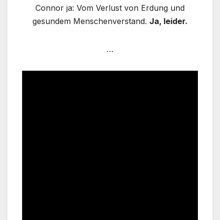
Connor ja: Vom Verlust von Erdung und
gesundem Menschenverstand.
Ja, leider.
…