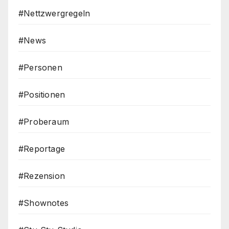
#Nettzwergregeln
#News
#Personen
#Positionen
#Proberaum
#Reportage
#Rezension
#Shownotes