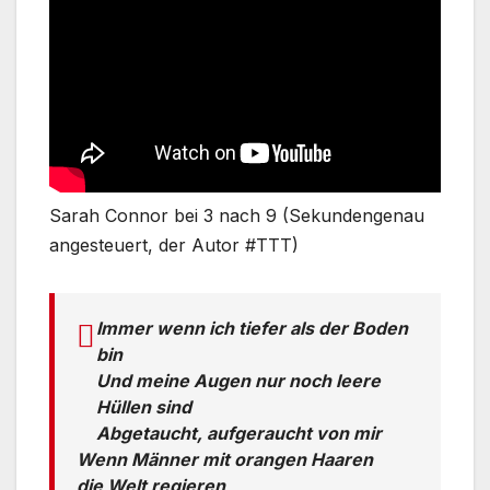
Sarah Connor bei 3 nach 9 (Sekundengenau
angesteuert, der Autor #TTT)
Immer wenn ich tiefer als der Boden
bin
Und meine Augen nur noch leere
Hüllen sind
Abgetaucht, aufgeraucht von mir
Wenn Männer mit orangen Haaren
die Welt regieren