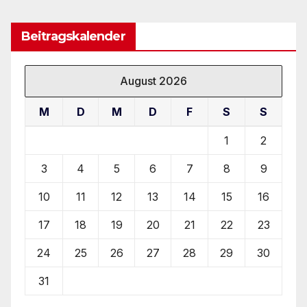
Beitragskalender
August 2026
M
D
M
D
F
S
S
1
2
3
4
5
6
7
8
9
10
11
12
13
14
15
16
17
18
19
20
21
22
23
24
25
26
27
28
29
30
31