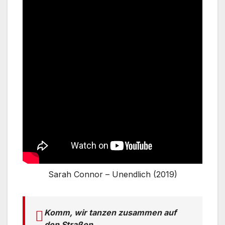
Sarah Connor – Unendlich (2019)
Komm, wir tanzen zusammen auf
den Straßen