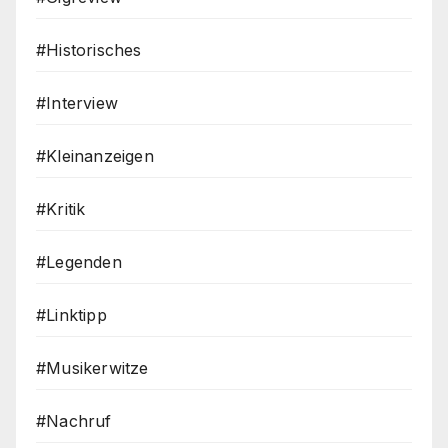
#Historisches
#Interview
#Kleinanzeigen
#Kritik
#Legenden
#Linktipp
#Musikerwitze
#Nachruf