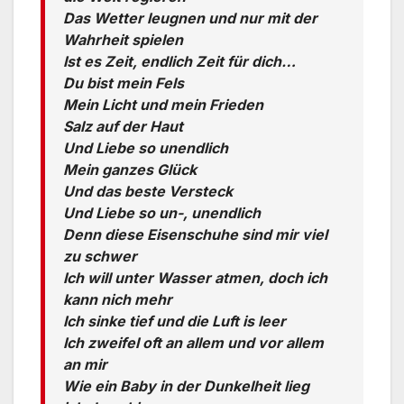
Das Wetter leugnen und nur mit der
Wahrheit spielen
Ist es Zeit, endlich Zeit für dich…
Du bist mein Fels
Mein Licht und mein Frieden
Salz auf der Haut
Und Liebe so unendlich
Mein ganzes Glück
Und das beste Versteck
Und Liebe so un-, unendlich
Denn diese Eisenschuhe sind mir viel
zu schwer
Ich will unter Wasser atmen, doch ich
kann nich mehr
Ich sinke tief und die Luft is leer
Ich zweifel oft an allem und vor allem
an mir
Wie ein Baby in der Dunkelheit lieg