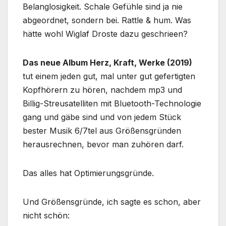
Belanglosigkeit. Schale Gefühle sind ja nie
abgeordnet, sondern bei. Rattle & hum. Was
hätte wohl Wiglaf Droste dazu geschrieen?
Das neue Album Herz, Kraft, Werke (2019)
tut einem jeden gut, mal unter gut gefertigten
Kopfhörern zu hören, nachdem mp3 und
Billig-Streusatelliten mit Bluetooth-Technologie
gang und gäbe sind und von jedem Stück
bester Musik 6/7tel aus Größensgründen
herausrechnen, bevor man zuhören darf.
Das alles hat Optimierungsgründe.
Und Größensgründe, ich sagte es schon, aber
nicht schön: