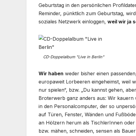
Geburtstag in den persönlichen Profilda
Reminder, pünktlich zum Geburtstag, wird
soziales Netzwerk einloggen,
weil wir ja
CD-Doppelalbum "Live in Berlin"
Wir haben
weder bisher einen passenden,
europaweit Lorbeeren eingeheimst, weil w
nur spielen“, bzw. „Du kannst gehen, aber
Broterwerb ganz anders aus: Wir kauern 
in den Personalcomputer, der so unpersönl
auf Türen, Fenster, Wänden und Fußböden,
an Hölzern herum als TischlerInnen oder
bzw. mähen, schneiden, sensen als Bauer