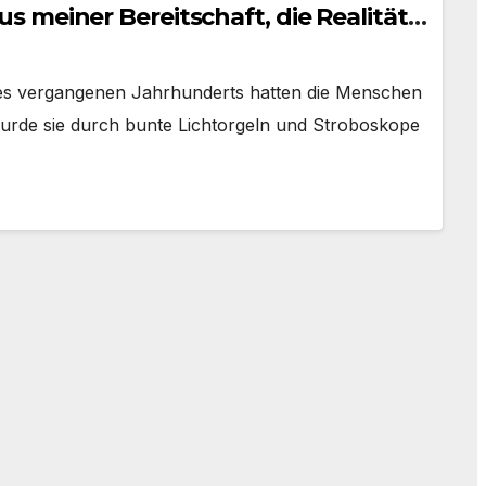
 meiner Bereitschaft, die Realität
r des vergangenen Jahrhunderts hatten die Menschen
 wurde sie durch bunte Lichtorgeln und Stroboskope