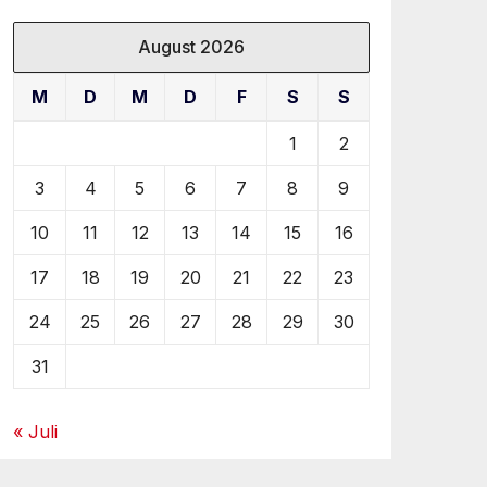
August 2026
M
D
M
D
F
S
S
1
2
3
4
5
6
7
8
9
10
11
12
13
14
15
16
17
18
19
20
21
22
23
24
25
26
27
28
29
30
31
« Juli