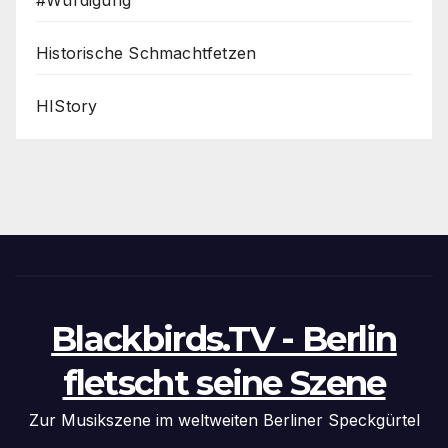
Historische Schmachtfetzen
HIStory
Blackbirds.TV - Berlin
fletscht seine Szene
Zur Musikszene im weltweiten Berliner Speckgürtel