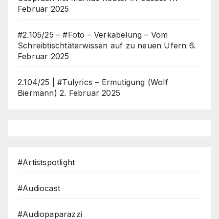
Februar 2025
#2.105/25 – #Foto – Verkabelung – Vom
Schreibtischtäterwissen auf zu neuen Ufern
6.
Februar 2025
2.104/25 | #Tulyrics – Ermutigung (Wolf
Biermann)
2. Februar 2025
#Artistspotlight
#Audiocast
#Audiopaparazzi