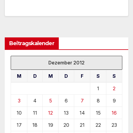
Beitragskalender
Dezember 2012
M
D
M
D
F
S
S
1
2
3
4
5
6
7
8
9
10
11
12
13
14
15
16
17
18
19
20
21
22
23