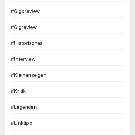
#Gigpreview
#Gigreview
#Historisches
#Interview
#Kleinanzeigen
#Kritik
#Legenden
#Linktipp