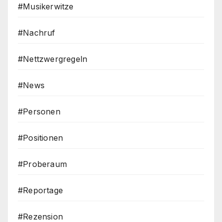
#Musikerwitze
#Nachruf
#Nettzwergregeln
#News
#Personen
#Positionen
#Proberaum
#Reportage
#Rezension