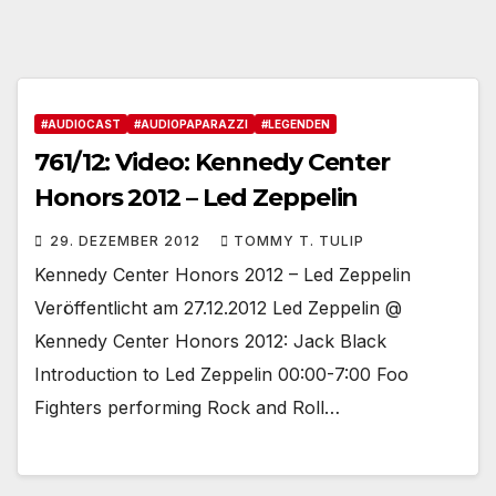
#AUDIOCAST
#AUDIOPAPARAZZI
#LEGENDEN
761/12: Video: Kennedy Center
Honors 2012 – Led Zeppelin
29. DEZEMBER 2012
TOMMY T. TULIP
Kennedy Center Honors 2012 – Led Zeppelin
Veröffentlicht am 27.12.2012 Led Zeppelin @
Kennedy Center Honors 2012: Jack Black
Introduction to Led Zeppelin 00:00-7:00 Foo
Fighters performing Rock and Roll…