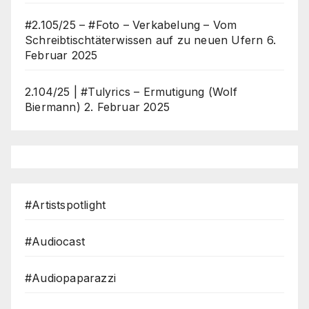
#2.105/25 – #Foto – Verkabelung – Vom
Schreibtischtäterwissen auf zu neuen Ufern
6.
Februar 2025
2.104/25 | #Tulyrics – Ermutigung (Wolf
Biermann)
2. Februar 2025
#Artistspotlight
#Audiocast
#Audiopaparazzi