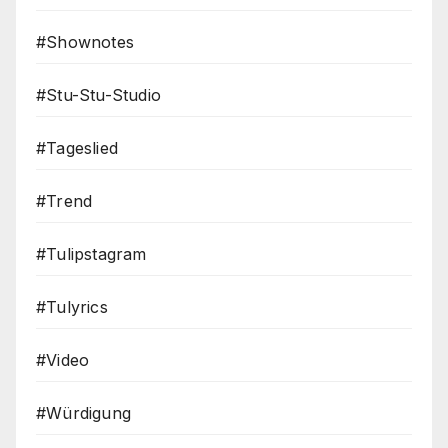
#Shownotes
#Stu-Stu-Studio
#Tageslied
#Trend
#Tulipstagram
#Tulyrics
#Video
#Würdigung