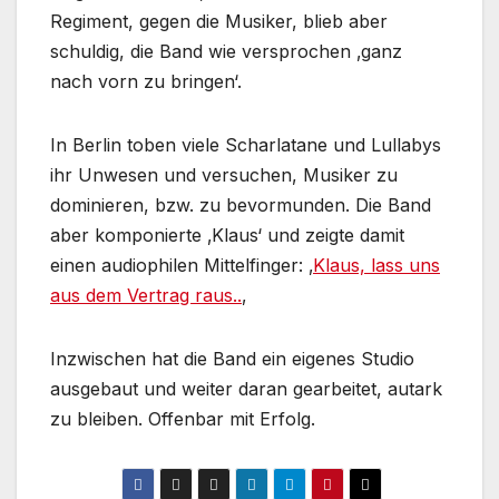
Regiment, gegen die Musiker, blieb aber
schuldig, die Band wie versprochen ‚ganz
nach vorn zu bringen‘.
In Berlin toben viele Scharlatane und Lullabys
ihr Unwesen und versuchen, Musiker zu
dominieren, bzw. zu bevormunden. Die Band
aber komponierte ‚Klaus‘ und zeigte damit
einen audiophilen Mittelfinger: ‚
Klaus, lass uns
aus dem Vertrag raus..
‚
Inzwischen hat die Band ein eigenes Studio
ausgebaut und weiter daran gearbeitet, autark
zu bleiben. Offenbar mit Erfolg.