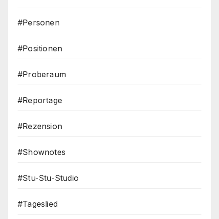
#Personen
#Positionen
#Proberaum
#Reportage
#Rezension
#Shownotes
#Stu-Stu-Studio
#Tageslied