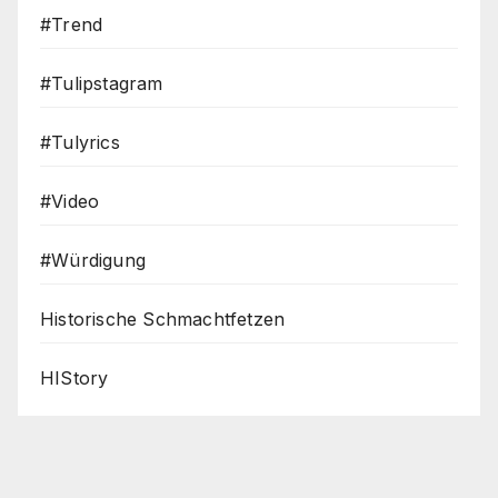
#Trend
#Tulipstagram
#Tulyrics
#Video
#Würdigung
Historische Schmachtfetzen
HIStory