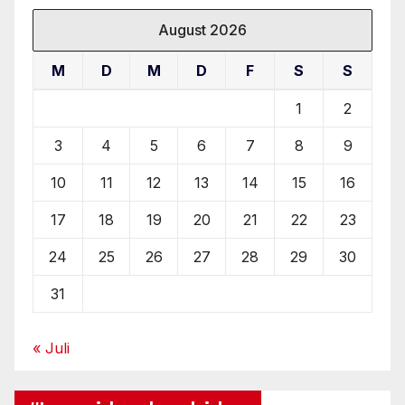
August 2026
M
D
M
D
F
S
S
1
2
3
4
5
6
7
8
9
10
11
12
13
14
15
16
17
18
19
20
21
22
23
24
25
26
27
28
29
30
31
« Juli