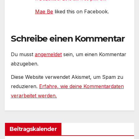
Mae Be
liked this on Facebook.
Schreibe einen Kommentar
Du musst
angemeldet
sein, um einen Kommentar
abzugeben.
Diese Website verwendet Akismet, um Spam zu
reduzieren.
Erfahre, wie deine Kommentardaten
verarbeitet werden.
Beitragskalender