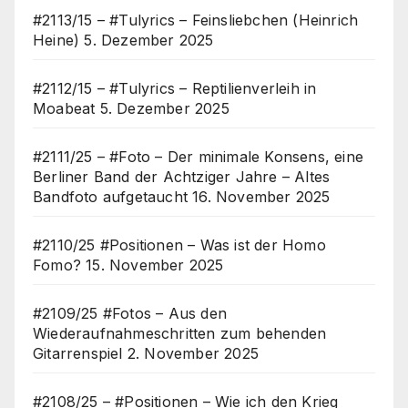
#2113/15 – #Tulyrics – Feinsliebchen (Heinrich
Heine)
5. Dezember 2025
#2112/15 – #Tulyrics – Reptilienverleih in
Moabeat
5. Dezember 2025
#2111/25 – #Foto – Der minimale Konsens, eine
Berliner Band der Achtziger Jahre – Altes
Bandfoto aufgetaucht
16. November 2025
#2110/25 #Positionen – Was ist der Homo
Fomo?
15. November 2025
#2109/25 #Fotos – Aus den
Wiederaufnahmeschritten zum behenden
Gitarrenspiel
2. November 2025
#2108/25 – #Positionen – Wie ich den Krieg