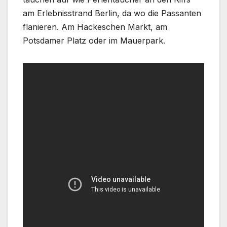
am Erlebnisstrand Berlin, da wo die Passanten
flanieren. Am Hackeschen Markt, am
Potsdamer Platz oder im Mauerpark.