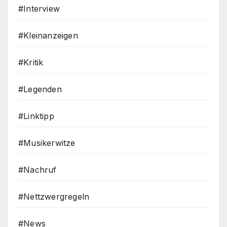
#Interview
#Kleinanzeigen
#Kritik
#Legenden
#Linktipp
#Musikerwitze
#Nachruf
#Nettzwergregeln
#News