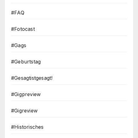
#FAQ
#Fotocast
#Gags
#Geburtstag
#Gesagtistgesagt!
#Gigpreview
#Gigreview
#Historisches