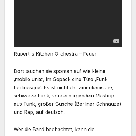
Rupert‘ s Kitchen Orchestra – Feuer
Dort tauchen sie spontan auf wie kleine
‚mobile units‘, im Gepäck eine Tüte ‚Funk
berlinesque‘. Es ist nicht der amerikanische,
schwarze Funk, sondern irgendein Mashup
aus Funk, großer Gusche (Berliner Schnauze)
und Rap, auf deutsch.
Wer die Band beobachtet, kann die