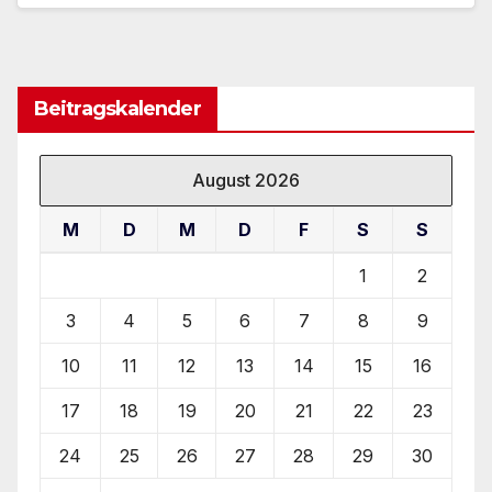
Beitragskalender
August 2026
M
D
M
D
F
S
S
1
2
3
4
5
6
7
8
9
10
11
12
13
14
15
16
17
18
19
20
21
22
23
24
25
26
27
28
29
30