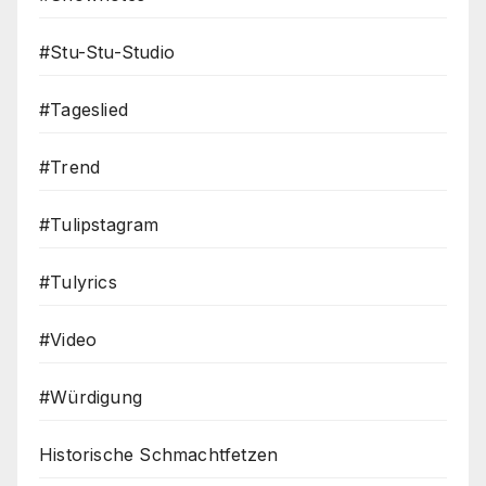
#Stu-Stu-Studio
#Tageslied
#Trend
#Tulipstagram
#Tulyrics
#Video
#Würdigung
Historische Schmachtfetzen