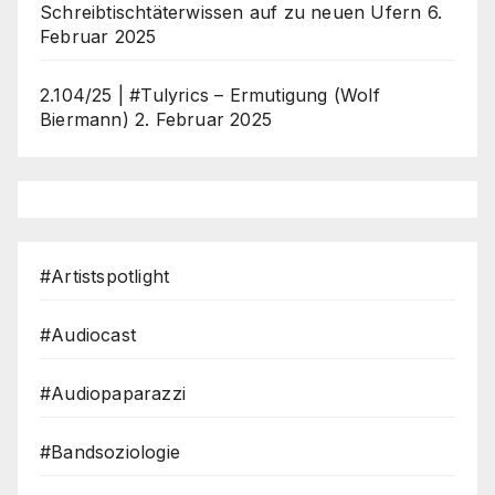
Schreibtischtäterwissen auf zu neuen Ufern
6.
Februar 2025
2.104/25 | #Tulyrics – Ermutigung (Wolf
Biermann)
2. Februar 2025
#Artistspotlight
#Audiocast
#Audiopaparazzi
#Bandsoziologie