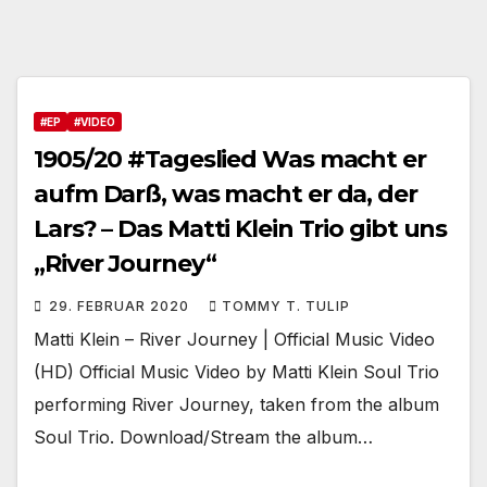
#EP
#VIDEO
1905/20 #Tageslied Was macht er
aufm Darß, was macht er da, der
Lars? – Das Matti Klein Trio gibt uns
„River Journey“
29. FEBRUAR 2020
TOMMY T. TULIP
Matti Klein – River Journey | Official Music Video
(HD) Official Music Video by Matti Klein Soul Trio
performing River Journey, taken from the album
Soul Trio. Download/Stream the album…