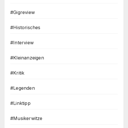
#Gigreview
#Historisches
#Interview
#Kleinanzeigen
#Kritik
#Legenden
#Linktipp
#Musikerwitze