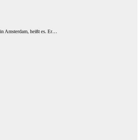
 in Amsterdam, heißt es. Er…