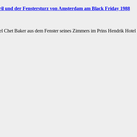
pril und der Fenstersturz von Amsterdam am Black Friday 1988
fiel Chet Baker aus dem Fenster seines Zimmers im Prins Hendrik Hotel