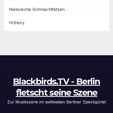
Historische Schmachtfetzen
HIStory
Blackbirds.TV - Berlin
fletscht seine Szene
Zur Musikszene im weltweiten Berliner Speckgürtel