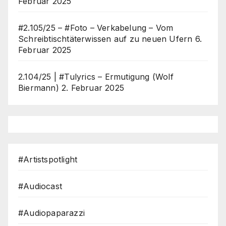
Februar 2025
#2.105/25 – #Foto – Verkabelung – Vom
Schreibtischtäterwissen auf zu neuen Ufern
6.
Februar 2025
2.104/25 | #Tulyrics – Ermutigung (Wolf
Biermann)
2. Februar 2025
#Artistspotlight
#Audiocast
#Audiopaparazzi