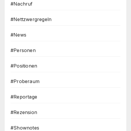
#Nachruf
#Nettzwergregeln
#News
#Personen
#Positionen
#Proberaum
#Reportage
#Rezension
#Shownotes