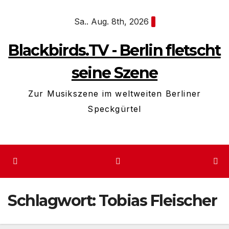
Zum
Sa.. Aug. 8th, 2026
Inhalt
springen
Blackbirds.TV - Berlin fletscht
seine Szene
Zur Musikszene im weltweiten Berliner
Speckgürtel
Schlagwort:
Tobias Fleischer