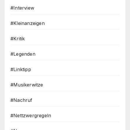
#Interview
#Kleinanzeigen
#Kritik
#Legenden
#Linktipp
#Musikerwitze
#Nachruf
#Nettzwergregeln