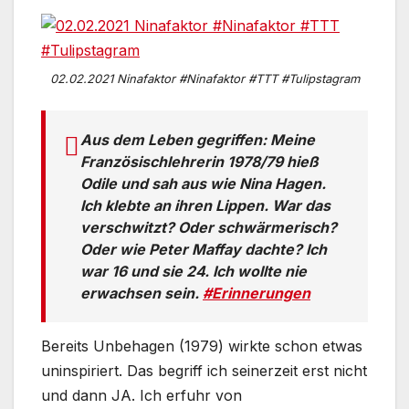
02.02.2021 Ninafaktor #Ninafaktor #TTT #Tulipstagram
Aus dem Leben gegriffen: Meine
Französischlehrerin 1978/79 hieß
Odile und sah aus wie Nina Hagen.
Ich klebte an ihren Lippen. War das
verschwitzt? Oder schwärmerisch?
Oder wie Peter Maffay dachte? Ich
war 16 und sie 24. Ich wollte nie
erwachsen sein.
#Erinnerungen
Bereits Unbehagen (1979) wirkte schon etwas
uninspiriert. Das begriff ich seinerzeit erst nicht
und dann JA. Ich erfuhr von