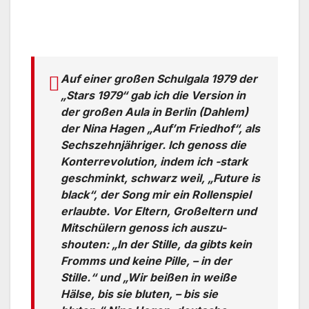
Auf einer großen Schulgala 1979 der
„Stars 1979“ gab ich die Version in
der großen Aula in Berlin (Dahlem)
der Nina Hagen „Auf’m Friedhof“, als
Sechszehnjähriger. Ich genoss die
Konterrevolution, indem ich -stark
geschminkt, schwarz weil, „Future is
black“, der Song mir ein Rollenspiel
erlaubte. Vor Eltern, Großeltern und
Mitschülern genoss ich auszu-
shouten: „In der Stille, da gibts kein
Fromms und keine Pille, – in der
Stille.“ und „Wir beißen in weiße
Hälse, bis sie bluten, – bis sie