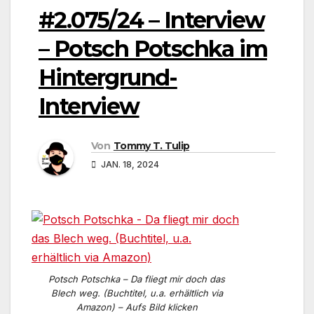
#2.075/24 – Interview
– Potsch Potschka im
Hintergrund-
Interview
Von
Tommy T. Tulip
JAN. 18, 2024
Potsch Potschka – Da fliegt mir doch das
Blech weg. (Buchtitel, u.a. erhältlich via
Amazon) – Aufs Bild klicken