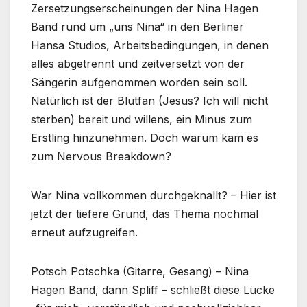
Zersetzungserscheinungen der Nina Hagen
Band rund um „uns Nina“ in den Berliner
Hansa Studios, Arbeitsbedingungen, in denen
alles abgetrennt und zeitversetzt von der
Sängerin aufgenommen worden sein soll.
Natürlich ist der Blutfan (Jesus? Ich will nicht
sterben) bereit und willens, ein Minus zum
Erstling hinzunehmen. Doch warum kam es
zum Nervous Breakdown?
War Nina vollkommen durchgeknallt? – Hier ist
jetzt der tiefere Grund, das Thema nochmal
erneut aufzugreifen.
Potsch Potschka (Gitarre, Gesang) – Nina
Hagen Band, dann Spliff – schließt diese Lücke