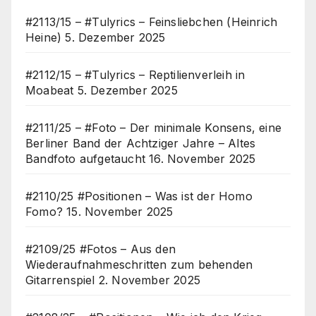
#2113/15 – #Tulyrics – Feinsliebchen (Heinrich
Heine)
5. Dezember 2025
#2112/15 – #Tulyrics – Reptilienverleih in
Moabeat
5. Dezember 2025
#2111/25 – #Foto – Der minimale Konsens, eine
Berliner Band der Achtziger Jahre – Altes
Bandfoto aufgetaucht
16. November 2025
#2110/25 #Positionen – Was ist der Homo
Fomo?
15. November 2025
#2109/25 #Fotos – Aus den
Wiederaufnahmeschritten zum behenden
Gitarrenspiel
2. November 2025