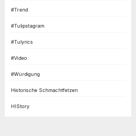
#Trend
#Tulipstagram
#Tulyrics
#Video
#Würdigung
Historische Schmachtfetzen
HIStory