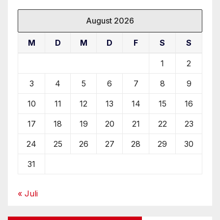
August 2026
M
D
M
D
F
S
S
1
2
3
4
5
6
7
8
9
10
11
12
13
14
15
16
17
18
19
20
21
22
23
24
25
26
27
28
29
30
31
« Juli