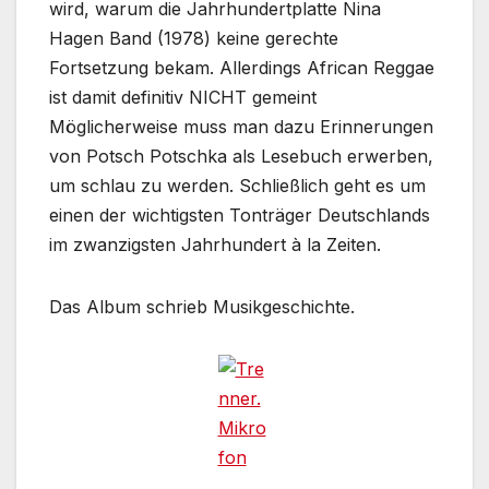
wird, warum die Jahrhundertplatte Nina
Hagen Band (1978) keine gerechte
Fortsetzung bekam. Allerdings African Reggae
ist damit definitiv NICHT gemeint
Möglicherweise muss man dazu Erinnerungen
von Potsch Potschka als Lesebuch erwerben,
um schlau zu werden. Schließlich geht es um
einen der wichtigsten Tonträger Deutschlands
im zwanzigsten Jahrhundert à la Zeiten.
Das Album schrieb Musikgeschichte.