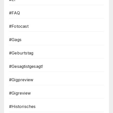
#FAQ
#Fotocast
#Gags
#Geburtstag
#Gesagtistgesagt!
#Gigpreview
#Gigreview
#Historisches