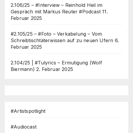
2.106/25 – #Interview – Reinhold Heil im
Gespräch mit Markus Reuter #Podcast
11.
Februar 2025
#2.105/25 – #Foto – Verkabelung – Vom
Schreibtischtäterwissen auf zu neuen Ufern
6.
Februar 2025
2.104/25 | #Tulyrics – Ermutigung (Wolf
Biermann)
2. Februar 2025
#Artistspotlight
#Audiocast