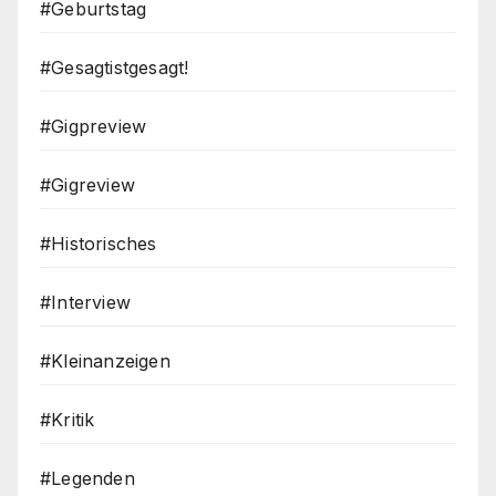
#Geburtstag
#Gesagtistgesagt!
#Gigpreview
#Gigreview
#Historisches
#Interview
#Kleinanzeigen
#Kritik
#Legenden