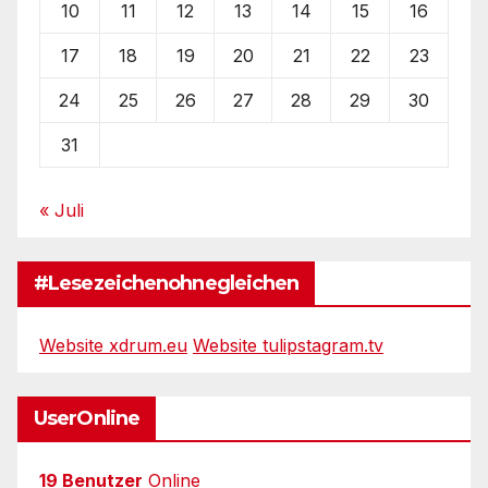
10
11
12
13
14
15
16
17
18
19
20
21
22
23
24
25
26
27
28
29
30
31
« Juli
#Lesezeichenohnegleichen
Website xdrum.eu
Website tulipstagram.tv
UserOnline
19 Benutzer
Online