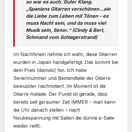
so war es auch. Guter Klang.
„Spaniens Gitarren verschönen…sie
die Liebe zum Leben mit Tönen – es
muss Nacht sein, und da muss viel
Musik sein, Senor.“ (Cindy & Bert,
Schmand vom Schlagerstrand)
Im Nachhinein nehme ich wahr, diese Gitarren
wurden in Japan handgefertigt. Das kommt bei
dem Preis (damals) hin. Ich habe
Seriennummer und Bestandteile der Gitarre
bewusster nachnotiert. Im Moment ist die
Gitarre malade. Der Punkt ist gerade, dass
bereits seit geraumer Zeit IMMER – man kann
die Uhr danach stellen – nach
Neubespannung mit Saiten die dünne e-Saite
wieder reißt.