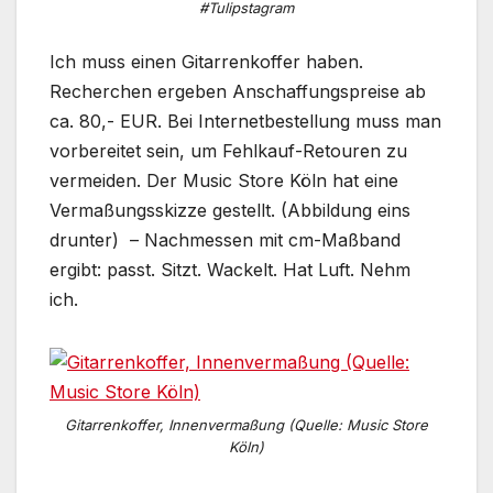
#Tulipstagram
Ich muss einen Gitarrenkoffer haben.
Recherchen ergeben Anschaffungspreise ab
ca. 80,- EUR. Bei Internetbestellung muss man
vorbereitet sein, um Fehlkauf-Retouren zu
vermeiden. Der Music Store Köln hat eine
Vermaßungsskizze gestellt. (Abbildung eins
drunter) – Nachmessen mit cm-Maßband
ergibt: passt. Sitzt. Wackelt. Hat Luft. Nehm
ich.
Gitarrenkoffer, Innenvermaßung (Quelle: Music Store
Köln)