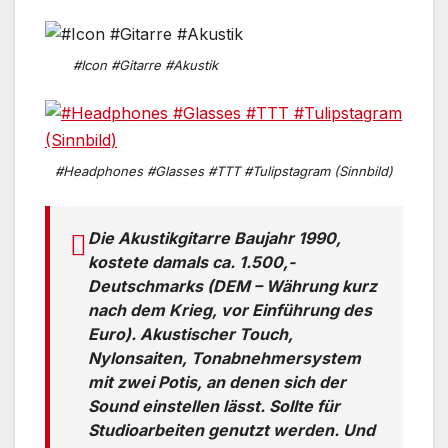
#Icon #Gitarre #Akustik
#Headphones #Glasses #TTT #Tulipstagram (Sinnbild)
Die Akustikgitarre Baujahr 1990,
kostete damals ca. 1.500,-
Deutschmarks (DEM – Währung kurz
nach dem Krieg, vor Einführung des
Euro). Akustischer Touch,
Nylonsaiten, Tonabnehmersystem
mit zwei Potis, an denen sich der
Sound einstellen lässt. Sollte für
Studioarbeiten genutzt werden. Und