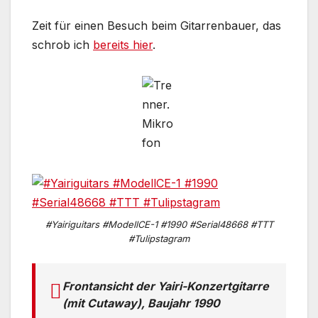
Zeit für einen Besuch beim Gitarrenbauer, das
schrob ich
bereits hier
.
#Yairiguitars #ModellCE-1 #1990 #Serial48668 #TTT
#Tulipstagram
Frontansicht der Yairi-Konzertgitarre
(mit Cutaway), Baujahr 1990