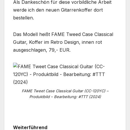
Als Dankeschön für diese vorbildliche Arbeit
werde ich den neuen Gitarrenkoffer dort
bestellen.
Das Modell heißt FAME Tweed Case Classical
Guitar, Koffer im Retro Design, innen rot
ausgeschlagen, 79,- EUR.
FAME Tweet Case Classical Guitar (CC-120YC) –
Produktbild – Bearbeitung: #TTT (2024)
Weiterführend