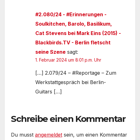
#2.080/24 - #Erinnerungen -
Soulkitchen, Barolo, Basilikum,
Cat Stevens bei Mark Eins (2015) -
Blackbirds.TV - Berlin fletscht
seine Szene
sagt:
1. Februar 2024 um 8:01 p.m. Uhr
[…] 2.079/24 – #Reportage – Zum
Werkstattgespräch bei Berlin-
Guitars […]
Schreibe einen Kommentar
Du musst
angemeldet
sein, um einen Kommentar