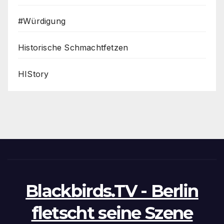
#Würdigung
Historische Schmachtfetzen
HIStory
Blackbirds.TV - Berlin
fletscht seine Szene