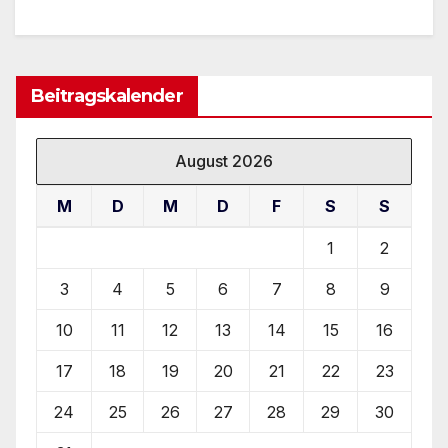
Beitragskalender
August 2026
M
D
M
D
F
S
S
1
2
3
4
5
6
7
8
9
10
11
12
13
14
15
16
17
18
19
20
21
22
23
24
25
26
27
28
29
30