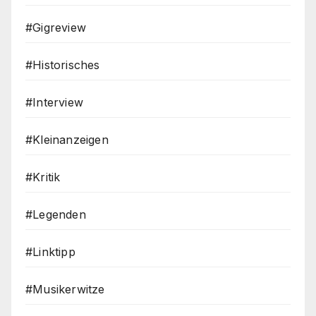
#Gigreview
#Historisches
#Interview
#Kleinanzeigen
#Kritik
#Legenden
#Linktipp
#Musikerwitze