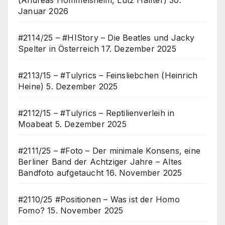
Januar 2026
#2114/25 – #HIStory – Die Beatles und Jacky
Spelter in Österreich
17. Dezember 2025
#2113/15 – #Tulyrics – Feinsliebchen (Heinrich
Heine)
5. Dezember 2025
#2112/15 – #Tulyrics – Reptilienverleih in
Moabeat
5. Dezember 2025
#2111/25 – #Foto – Der minimale Konsens, eine
Berliner Band der Achtziger Jahre – Altes
Bandfoto aufgetaucht
16. November 2025
#2110/25 #Positionen – Was ist der Homo
Fomo?
15. November 2025