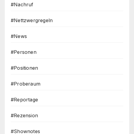
#Nachruf
#Nettzwergregeln
#News
#Personen
#Positionen
#Proberaum
#Reportage
#Rezension
#Shownotes