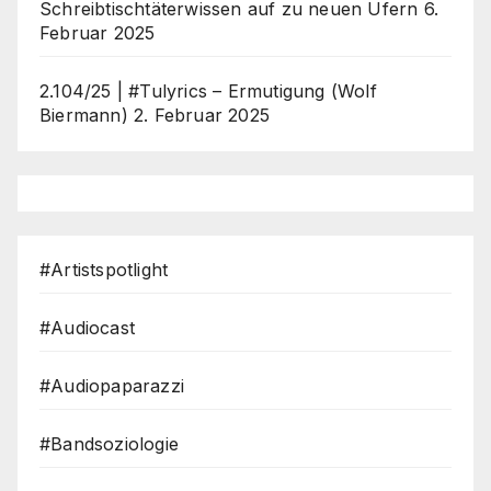
Schreibtischtäterwissen auf zu neuen Ufern
6.
Februar 2025
2.104/25 | #Tulyrics – Ermutigung (Wolf
Biermann)
2. Februar 2025
#Artistspotlight
#Audiocast
#Audiopaparazzi
#Bandsoziologie