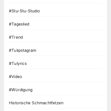
#Stu-Stu-Studio
#Tageslied
#Trend
#Tulipstagram
#Tulyrics
#Video
#Würdigung
Historische Schmachtfetzen