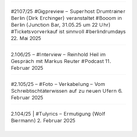
#2107/25 #Gigpreview – Superhost Drumtrainer
Berlin (Dirk Erchinger) veranstaltet #Booom in
Berlin (Junction Bar, 31.05.25 um 22 Uhr)
#Ticketsvorverkauf ist sinnvoll #berlindrumdays
22. Mai 2025
2.106/25 – #Interview – Reinhold Heil im
Gespräch mit Markus Reuter #Podcast
11.
Februar 2025
#2.105/25 – #Foto – Verkabelung – Vom
Schreibtischtäterwissen auf zu neuen Ufern
6.
Februar 2025
2.104/25 | #Tulyrics – Ermutigung (Wolf
Biermann)
2. Februar 2025