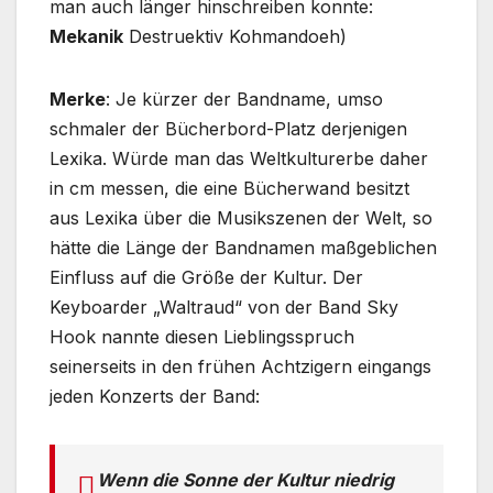
man auch länger hinschreiben konnte:
Mekanik
Destruektiv Kohmandoeh)
Merke
: Je kürzer der Bandname, umso
schmaler der Bücherbord-Platz derjenigen
Lexika. Würde man das Weltkulturerbe daher
in cm messen, die eine Bücherwand besitzt
aus Lexika über die Musikszenen der Welt, so
hätte die Länge der Bandnamen maßgeblichen
Einfluss auf die Größe der Kultur. Der
Keyboarder „Waltraud“ von der Band Sky
Hook nannte diesen Lieblingsspruch
seinerseits in den frühen Achtzigern eingangs
jeden Konzerts der Band:
Wenn die Sonne der Kultur niedrig