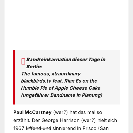
Bandreinkarnation dieser Tage in
Berlin
:
The famous, xtraordinary
blackbirds.tv feat. Rian Es on the
Humble Pie of Apple Cheese Cake
(ungefährer Bandname in Planung)
Paul McCartney
(wer?) hat das mal so
erzählt. Der George Harrison (wer?) hielt sich
1967
kiffend und
sinnierend in Frisco (San