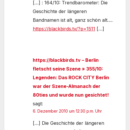
[…] : 164/10: Trendbarometer: Die
Geschichte der längeren
Bandnamen ist alt, ganz schön alt….
https://blackbirds.tv/?p=1511
[…]
https://blackbirds.tv – Berlin
fletscht seine Szene » 355/10:
Legenden: Das ROCK CITY Berlin
war der Szene-Almanach der
80ties und wurde nun gesichtet!
sagt:
6. Dezember 2010 um 12:30 p.m. Uhr
[…] Die Geschichte der längeren