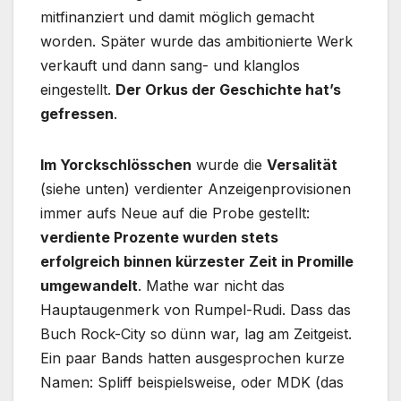
mitfinanziert und damit möglich gemacht
worden. Später wurde das ambitionierte Werk
verkauft und dann sang- und klanglos
eingestellt.
Der Orkus der Geschichte hat’s
gefressen
.
Im Yorckschlösschen
wurde die
Versalität
(siehe unten) verdienter Anzeigenprovisionen
immer aufs Neue auf die Probe gestellt:
verdiente Prozente wurden stets
erfolgreich binnen kürzester Zeit in Promille
umgewandelt
. Mathe war nicht das
Hauptaugenmerk von Rumpel-Rudi. Dass das
Buch Rock-City so dünn war, lag am Zeitgeist.
Ein paar Bands hatten ausgesprochen kurze
Namen: Spliff beispielsweise, oder MDK (das