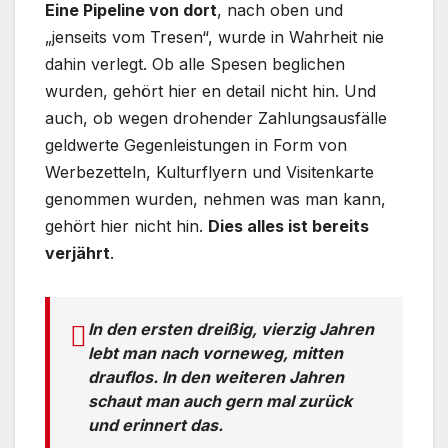
Eine Pipeline von dort
, nach oben und
„jenseits vom Tresen“, wurde in Wahrheit nie
dahin verlegt. Ob alle Spesen beglichen
wurden, gehört hier en detail nicht hin. Und
auch, ob wegen drohender Zahlungsausfälle
geldwerte Gegenleistungen in Form von
Werbezetteln, Kulturflyern und Visitenkarte
genommen wurden, nehmen was man kann,
gehört hier nicht hin.
Dies alles ist bereits
verjährt
.
In den ersten dreißig, vierzig Jahren
lebt man nach vorneweg, mitten
drauflos. In den weiteren Jahren
schaut man auch gern mal zurück
und erinnert das.