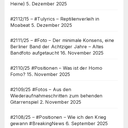
Heine)
5. Dezember 2025
#2112/15 – #Tulyrics – Reptilienverleih in
Moabeat
5. Dezember 2025
#2111/25 – #Foto – Der minimale Konsens, eine
Berliner Band der Achtziger Jahre – Altes
Bandfoto aufgetaucht
16. November 2025
#2110/25 #Positionen – Was ist der Homo
Fomo?
15. November 2025
#2109/25 #Fotos – Aus den
Wiederaufnahmeschritten zum behenden
Gitarrenspiel
2. November 2025
#2108/25 – #Positionen – Wie ich den Krieg
gewann #BreakingNews
6. September 2025