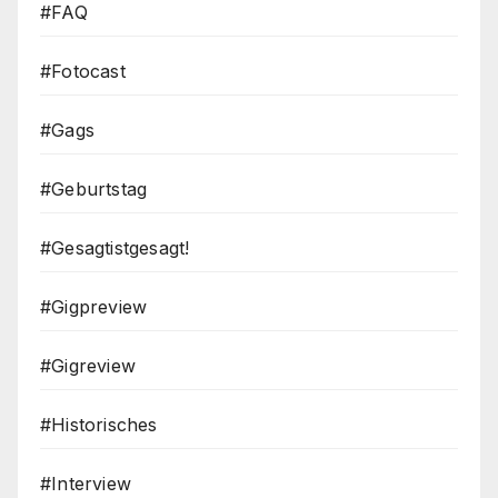
#FAQ
#Fotocast
#Gags
#Geburtstag
#Gesagtistgesagt!
#Gigpreview
#Gigreview
#Historisches
#Interview