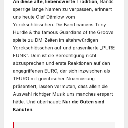
An diese alte, liebenswerte Tradition
, Bands
sperrige lange Namen zu verpassen, erinnert
uns heute Olaf Dämlow vom
Yorckschlösschen. Die Band namens Tony
Hurdle & the famous Guardians of the Groove
spielte zu DM-Zeiten im altehrwürdigen
Yorckschlösschen auf und präsentierte „PURE
FUNK“. Dem ist die Berechtigung nicht
abzusprechen und erste Reaktionen auf den
angegriffenen EURO, der sich inzwischen als
TEURO mit griechischer Nuancierung
präsentiert, lassen vermuten, dass allein die
Auswahl richtiger Musik uns manches erspart
hätte. Und überhaupt:
Nur die Guten sind
Kanuten
.