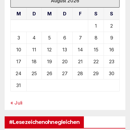
August 2026
M
D
M
D
F
S
S
1
2
3
4
5
6
7
8
9
10
11
12
13
14
15
16
17
18
19
20
21
22
23
24
25
26
27
28
29
30
31
« Juli
#Lesezeichenohnegleichen