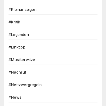
#Kleinanzeigen
#Kritik
#Legenden
#Linktipp
#Musikerwitze
#Nachruf
#Nettzwergregeln
#News