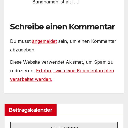
Bandnamen ist alt […]
Schreibe einen Kommentar
Du musst
angemeldet
sein, um einen Kommentar
abzugeben.
Diese Website verwendet Akismet, um Spam zu
reduzieren.
Erfahre, wie deine Kommentardaten
verarbeitet werden.
Beitragskalender