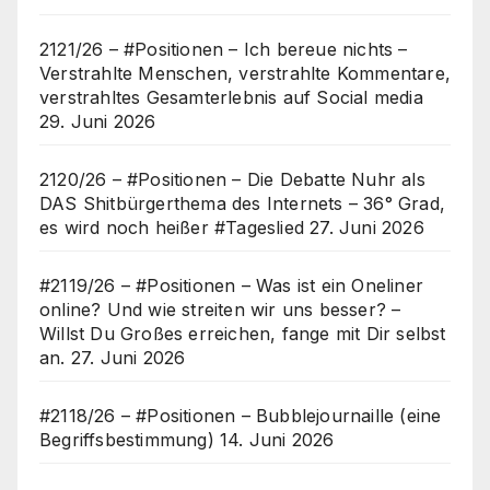
2121/26 – #Positionen – Ich bereue nichts –
Verstrahlte Menschen, verstrahlte Kommentare,
verstrahltes Gesamterlebnis auf Social media
29. Juni 2026
2120/26 – #Positionen – Die Debatte Nuhr als
DAS Shitbürgerthema des Internets – 36° Grad,
es wird noch heißer #Tageslied
27. Juni 2026
#2119/26 – #Positionen – Was ist ein Oneliner
online? Und wie streiten wir uns besser? –
Willst Du Großes erreichen, fange mit Dir selbst
an.
27. Juni 2026
#2118/26 – #Positionen – Bubblejournaille (eine
Begriffsbestimmung)
14. Juni 2026