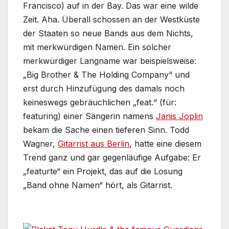
Francisco) auf in der Bay. Das war eine wilde
Zeit. Aha. Überall schossen an der Westküste
der Staaten so neue Bands aus dem Nichts,
mit merkwürdigen Namen. Ein solcher
merkwürdiger Langname war beispielsweise:
„Big Brother & The Holding Company“ und
erst durch Hinzufügung des damals noch
keineswegs gebräuchlichen „feat.“ (für:
featuring) einer Sängerin namens
Janis Joplin
bekam die Sache einen tieferen Sinn. Todd
Wagner,
Gitarrist aus Berlin
, hatte eine diesem
Trend ganz und gar gegenläufige Aufgabe: Er
„featurte“ ein Projekt, das auf die Losung
„Band ohne Namen“ hört, als Gitarrist.