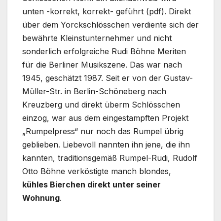
unten -korrekt, korrekt- geführt (pdf). Direkt
über dem Yorckschlösschen verdiente sich der
bewährte Kleinstunternehmer und nicht
sonderlich erfolgreiche Rudi Böhne Meriten
für die Berliner Musikszene. Das war nach
1945, geschätzt 1987. Seit er von der Gustav-
Müller-Str. in Berlin-Schöneberg nach
Kreuzberg und direkt überm Schlösschen
einzog, war aus dem eingestampften Projekt
„Rumpelpress“ nur noch das Rumpel übrig
geblieben. Liebevoll nannten ihn jene, die ihn
kannten, traditionsgemäß Rumpel-Rudi, Rudolf
Otto Böhne verköstigte manch blondes,
kühles Bierchen direkt unter seiner
Wohnung
.