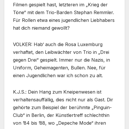
Filmen gespielt hast, letzteren im „Krieg der
Töne“ mit dem Trio-Barden Stephan Remmler.
Für Rollen etwa eines jugendlichen Liebhabers
hat dich niemand gewollt?
VOLKER: Hab‘ auch die Rosa Luxemburg
verhaftet, den Leibwächter von Trio in „Drei
gegen Drei“ gespielt. Immer nur die Nazis, in
Uniform, Geheimagenten, Bullen. Nee, für
einen Jugendlichen war ich schon zu alt.
K.J.S.: Dein Hang zum Kneipenwesen ist
verhaltensauffällig, dies nicht nur als Gast. Dir
gehörte zum Beispiel der berühmte „Pinguin-
Club“ in Berlin, der Künstlertreff schlechthin
von ’84 bis ’88, wo „Depeche Mode“ ihren