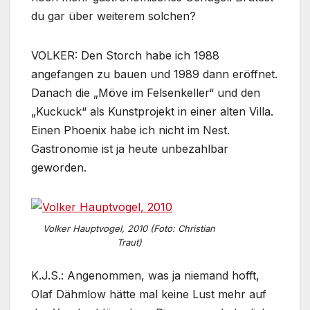
du gar über weiterem solchen?
VOLKER: Den Storch habe ich 1988
angefangen zu bauen und 1989 dann eröffnet.
Danach die „Möve im Felsenkeller“ und den
„Kuckuck“ als Kunstprojekt in einer alten Villa.
Einen Phoenix habe ich nicht im Nest.
Gastronomie ist ja heute unbezahlbar
geworden.
Volker Hauptvogel, 2010 (Foto: Christian
Traut)
K.J.S.: Angenommen, was ja niemand hofft,
Olaf Dähmlow hätte mal keine Lust mehr auf