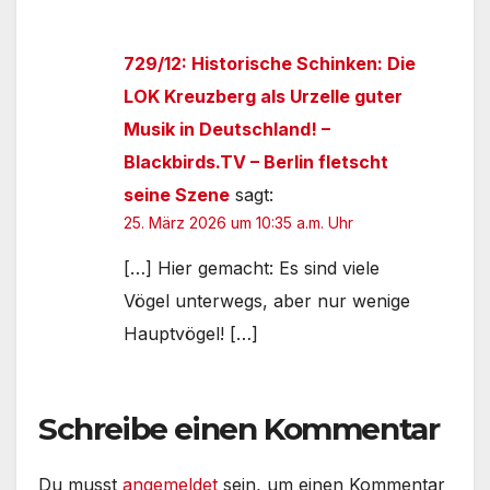
729/12: Historische Schinken: Die
LOK Kreuzberg als Urzelle guter
Musik in Deutschland! –
Blackbirds.TV – Berlin fletscht
seine Szene
sagt:
25. März 2026 um 10:35 a.m. Uhr
[…] Hier gemacht: Es sind viele
Vögel unterwegs, aber nur wenige
Hauptvögel! […]
Schreibe einen Kommentar
Du musst
angemeldet
sein, um einen Kommentar