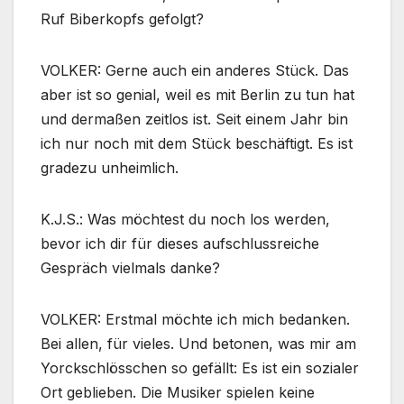
Ruf Biberkopfs gefolgt?
VOLKER: Gerne auch ein anderes Stück. Das
aber ist so genial, weil es mit Berlin zu tun hat
und dermaßen zeitlos ist. Seit einem Jahr bin
ich nur noch mit dem Stück beschäftigt. Es ist
gradezu unheimlich.
K.J.S.: Was möchtest du noch los werden,
bevor ich dir für dieses aufschlussreiche
Gespräch vielmals danke?
VOLKER: Erstmal möchte ich mich bedanken.
Bei allen, für vieles. Und betonen, was mir am
Yorckschlösschen so gefällt: Es ist ein sozialer
Ort geblieben. Die Musiker spielen keine