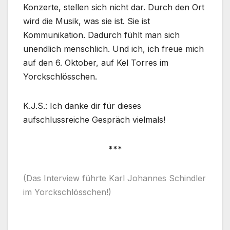
Konzerte, stellen sich nicht dar. Durch den Ort
wird die Musik, was sie ist. Sie ist
Kommunikation. Dadurch fühlt man sich
unendlich menschlich. Und ich, ich freue mich
auf den 6. Oktober, auf Kel Torres im
Yorckschlösschen.
K.J.S.: Ich danke dir für dieses
aufschlussreiche Gespräch vielmals!
***
(Das Interview führte Karl Johannes Schindler
im Yorckschlösschen!)