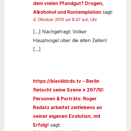
dem vielen Pfandgut? Drogen,
Alkohohol und Kontemplation
sagt:
4. Oktober 2010 um 8:47 a.m. Uhr
[…] Nachgefragt: Volker
Hauptvogel über die alten Zeiten!
[…]
https://blackbirds.tv – Berlin
fletscht seine Szene » 297/10:
Personen & Porträts: Roger
Radatz arbeitet zeitlebens an
seiner eigenen Evolution, mit
Erfolg!
sagt: