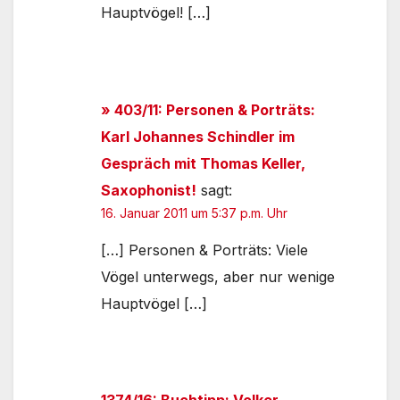
Hauptvögel! […]
» 403/11: Personen & Porträts:
Karl Johannes Schindler im
Gespräch mit Thomas Keller,
Saxophonist!
sagt:
16. Januar 2011 um 5:37 p.m. Uhr
[…] Personen & Porträts: Viele
Vögel unterwegs, aber nur wenige
Hauptvögel […]