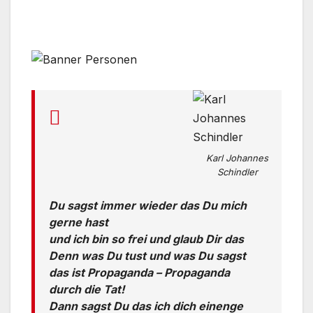
Karl Johannes
Schindler
Du sagst immer wieder das Du mich
gerne hast
und ich bin so frei und glaub Dir das
Denn was Du tust und was Du sagst
das ist Propaganda – Propaganda
durch die Tat!
Dann sagst Du das ich dich einenge