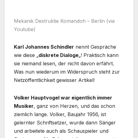
Mekanik Destruktie Komandoh – Berlin (via
Youtube)
Karl Johannes Schindler
nennt Gespräche
wie diese „
diskrete Dialoge
„! Praktisch kann
sie niemand lesen, der nicht davon erfährt.
Was nun wiederum im Widerspruch steht zur
Netzöffentlichkeit gewisser Artikel!
Volker Hauptvogel war eigentlich immer
Musiker
, ganz von Herzen, und das schon
ziemlich lange. Volker, Baujahr 1956, ist
gelernter Schriftsetzer, wurde dann Sänger
und arbeitete auch als Schauspieler und