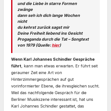
und die Liebe in starre Formen
zwänge
dann seh ich dich lange Wochen
nicht
du kehrst zurück sagst mir
Deine Freiheit liebend ins Gesicht
Progaganda durch die Tat – Songtext
von 1979 (Quelle:
hier
)
Wenn Karl Johannes Schindler Gespräche
führt
, kann man etwas erwarten. Er führt seit
geraumer Zeit eine Art von
Hinterzimmergesprächen auf gut
vorinformierter Ebene, die ihresgleichen sucht.
Weil das nachfolgende Gespräch für die
Berliner Musikszene interessant ist, hat uns
Karl Johannes Schindler gestattet, das