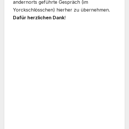
andernorts geführte Gespräch (im
Yorckschlösschen) hierher zu übernehmen.
Dafür herzlichen Dank
!