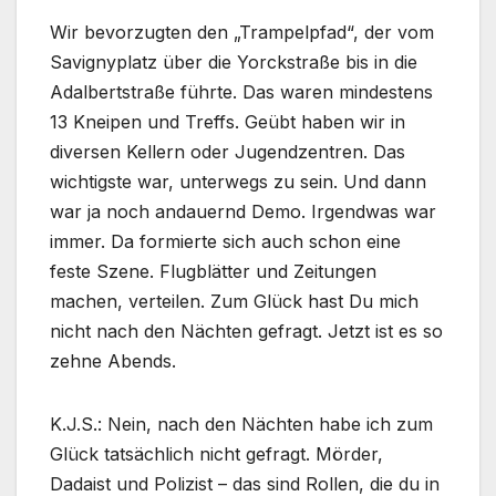
Wir bevorzugten den „Trampelpfad“, der vom
Savignyplatz über die Yorckstraße bis in die
Adalbertstraße führte. Das waren mindestens
13 Kneipen und Treffs. Geübt haben wir in
diversen Kellern oder Jugendzentren. Das
wichtigste war, unterwegs zu sein. Und dann
war ja noch andauernd Demo. Irgendwas war
immer. Da formierte sich auch schon eine
feste Szene. Flugblätter und Zeitungen
machen, verteilen. Zum Glück hast Du mich
nicht nach den Nächten gefragt. Jetzt ist es so
zehne Abends.
K.J.S.: Nein, nach den Nächten habe ich zum
Glück tatsächlich nicht gefragt. Mörder,
Dadaist und Polizist – das sind Rollen, die du in