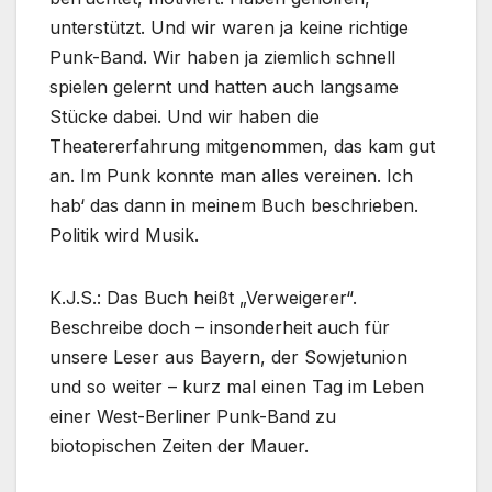
unterstützt. Und wir waren ja keine richtige
Punk-Band. Wir haben ja ziemlich schnell
spielen gelernt und hatten auch langsame
Stücke dabei. Und wir haben die
Theatererfahrung mitgenommen, das kam gut
an. Im Punk konnte man alles vereinen. Ich
hab‘ das dann in meinem Buch beschrieben.
Politik wird Musik.
K.J.S.: Das Buch heißt „Verweigerer“.
Beschreibe doch – insonderheit auch für
unsere Leser aus Bayern, der Sowjetunion
und so weiter – kurz mal einen Tag im Leben
einer West-Berliner Punk-Band zu
biotopischen Zeiten der Mauer.