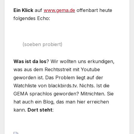
Ein Klick
auf
www.gema.de
offenbart heute
folgendes Echo:
(soeben probiert)
Was ist da los
? Wir wollten uns erkundigen,
was aus dem Rechtsstreit mit Youtube
geworden ist. Das Problem liegt auf der
Watchliste von blackbirds.tv. Nichts. Ist die
GEMA sprachlos geworden? Mitnichten. Sie
hat auch ein Blog, das man hier erreichen
kann.
Dort steht
: