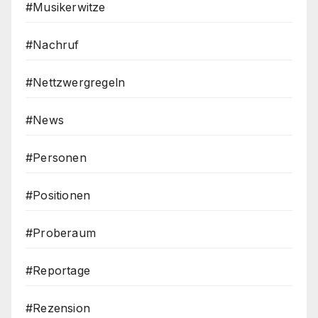
#Musikerwitze
#Nachruf
#Nettzwergregeln
#News
#Personen
#Positionen
#Proberaum
#Reportage
#Rezension