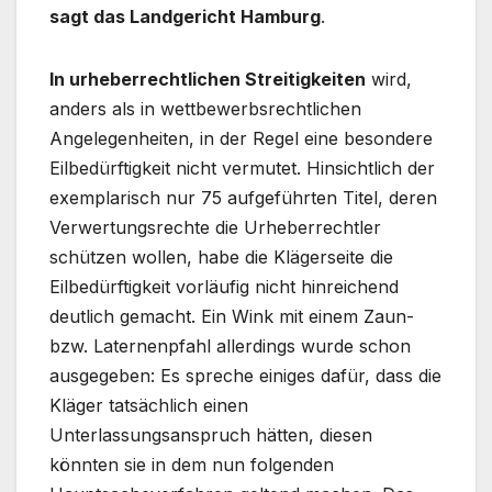
sagt das Landgericht Hamburg
.
In urheberrechtlichen Streitigkeiten
wird,
anders als in wettbewerbsrechtlichen
Angelegenheiten, in der Regel eine besondere
Eilbedürftigkeit nicht vermutet. Hinsichtlich der
exemplarisch nur 75 aufgeführten Titel, deren
Verwertungsrechte die Urheberrechtler
schützen wollen, habe die Klägerseite die
Eilbedürftigkeit vorläufig nicht hinreichend
deutlich gemacht. Ein Wink mit einem Zaun-
bzw. Laternenpfahl allerdings wurde schon
ausgegeben: Es spreche einiges dafür, dass die
Kläger tatsächlich einen
Unterlassungsanspruch hätten, diesen
könnten sie in dem nun folgenden