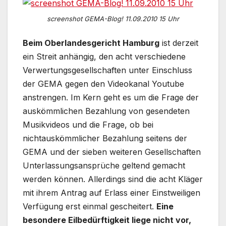
screenshot GEMA-Blog! 11.09.2010 15 Uhr
Beim Oberlandesgericht Hamburg
ist derzeit
ein Streit anhängig, den acht verschiedene
Verwertungsgesellschaften unter Einschluss
der GEMA gegen den Videokanal Youtube
anstrengen. Im Kern geht es um die Frage der
auskömmlichen Bezahlung von gesendeten
Musikvideos und die Frage, ob bei
nichtauskömmlicher Bezahlung seitens der
GEMA und der sieben weiteren Gesellschaften
Unterlassungsansprüche geltend gemacht
werden können. Allerdings sind die acht Kläger
mit ihrem Antrag auf Erlass einer Einstweiligen
Verfügung erst einmal gescheitert.
Eine
besondere Eilbedürftigkeit liege nicht vor,