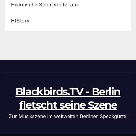
Historische Schmachtfetzen
HIStory
Blackbirds.TV - Berlin
fletscht seine Szene
Zur Musikszene im weltweiten Berliner Speckgürtel