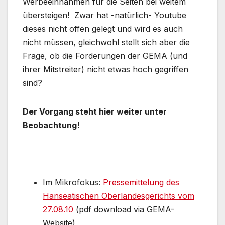
Werbeeinnahmen für die Seiten bei weitem
übersteigen! Zwar hat -natürlich- Youtube
dieses nicht offen gelegt und wird es auch
nicht müssen, gleichwohl stellt sich aber die
Frage, ob die Forderungen der GEMA (und
ihrer Mitstreiter) nicht etwas hoch gegriffen
sind?
Der Vorgang steht hier weiter unter
Beobachtung!
Im Mikrofokus:
Pressemittelung des
Hanseatischen Oberlandesgerichts vom
27.08.10
(pdf download via GEMA-
Website)