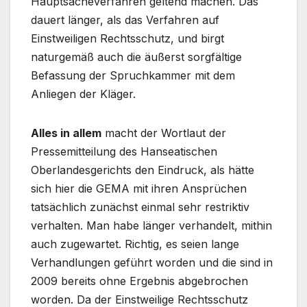
Hauptsacheverfahren geltend machen. Das
dauert länger, als das Verfahren auf
Einstweiligen Rechtsschutz, und birgt
naturgemäß auch die äußerst sorgfältige
Befassung der Spruchkammer mit dem
Anliegen der Kläger.
Alles in allem
macht der Wortlaut der
Pressemitteilung des Hanseatischen
Oberlandesgerichts den Eindruck, als hätte
sich hier die GEMA mit ihren Ansprüchen
tatsächlich zunächst einmal sehr restriktiv
verhalten. Man habe länger verhandelt, mithin
auch zugewartet. Richtig, es seien lange
Verhandlungen geführt worden und die sind in
2009 bereits ohne Ergebnis abgebrochen
worden. Da der Einstweilige Rechtsschutz