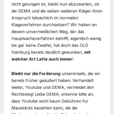
nicht gelungen ist, bleibt nun abzuwarten, ob
die GEMA und die sieben weiteren Kläger ihren
Anspruch tatsächlich im normalen
Klageverfahren durchsetzen? Wir haben an
diesem unvermeidlichen Weg, der das
Hauptsacheverfahren betrifft, eigentlich wenig
bis gar keine Zweifel, hat doch das OLG
Hamburg bereits deutlich gewunken,
mit
welcher Art Latte auch immer
!
Bleibt nur die Forderung
unsererseits, die wir
bereits früher geäußert haben: Verhandelt
weiter, Youtube und GEMA, vermeidet den
Rechtsweg! Liebe GEMA, erkenne bitte an,
dass Youtube wohl kaum Gebühren für
Mausklicks bezahlen kann, die die