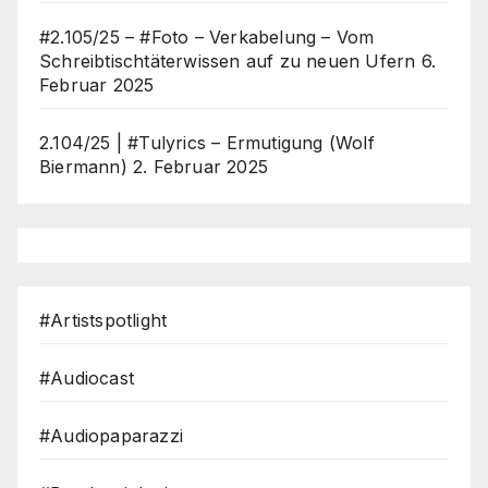
#2.105/25 – #Foto – Verkabelung – Vom
Schreibtischtäterwissen auf zu neuen Ufern
6.
Februar 2025
2.104/25 | #Tulyrics – Ermutigung (Wolf
Biermann)
2. Februar 2025
#Artistspotlight
#Audiocast
#Audiopaparazzi