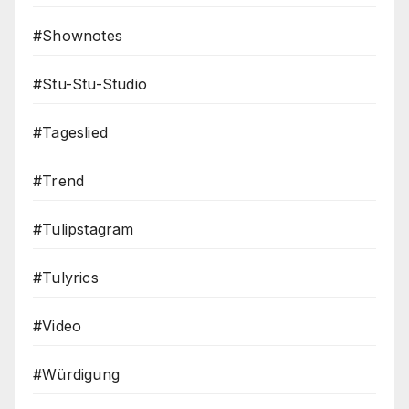
#Shownotes
#Stu-Stu-Studio
#Tageslied
#Trend
#Tulipstagram
#Tulyrics
#Video
#Würdigung