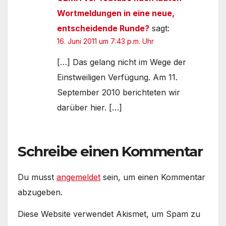
Wortmeldungen in eine neue,
entscheidende Runde?
sagt:
16. Juni 2011 um 7:43 p.m. Uhr
[…] Das gelang nicht im Wege der
Einstweiligen Verfügung. Am 11.
September 2010 berichteten wir
darüber hier. […]
Schreibe einen Kommentar
Du musst
angemeldet
sein, um einen Kommentar
abzugeben.
Diese Website verwendet Akismet, um Spam zu