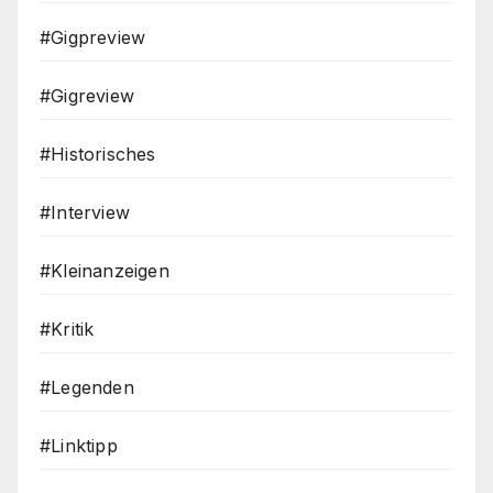
#Gigpreview
#Gigreview
#Historisches
#Interview
#Kleinanzeigen
#Kritik
#Legenden
#Linktipp