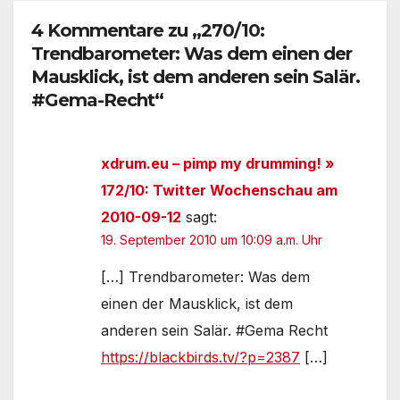
4 Kommentare zu „270/10:
Trendbarometer: Was dem einen der
Mausklick, ist dem anderen sein Salär.
#Gema-Recht“
xdrum.eu – pimp my drumming! »
172/10: Twitter Wochenschau am
2010-09-12
sagt:
19. September 2010 um 10:09 a.m. Uhr
[…] Trendbarometer: Was dem
einen der Mausklick, ist dem
anderen sein Salär. #Gema Recht
https://blackbirds.tv/?p=2387
[…]