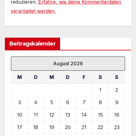
reduzieren.
Erfahre, wie deine Kommentardaten
verarbeitet werden.
Beitragskalender
August 2026
M
D
M
D
F
S
S
1
2
3
4
5
6
7
8
9
10
11
12
13
14
15
16
17
18
19
20
21
22
23