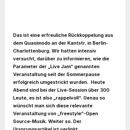
Das ist eine erfreuliche Rückkoppelung aus
dem Quasimodo an der Kantstr. in Berlin-
Charlottenburg. Wir hatten intensiv
versucht, darüber zu informieren, wie die
Parameter der „Live Jam“ genannten
Veranstaltung seit der Sommerpause
erfolgreich umgestrickt wurden. Heute
Abend sind bei der Live-Session über 300
Leute, es ist also „rappelvoll“. Genau so
wünscht man sich diese relevante
Veranstaltung von „freestyle“-Open
Source-Musik. Weiter so.
Der
Ursprungsartikel ist verlinkt.