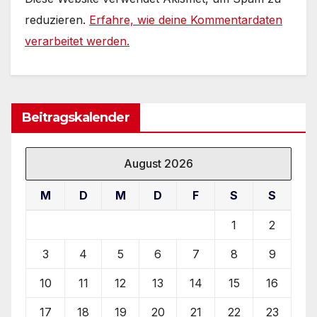
reduzieren.
Erfahre, wie deine Kommentardaten
verarbeitet werden.
Beitragskalender
August 2026
M
D
M
D
F
S
S
1
2
3
4
5
6
7
8
9
10
11
12
13
14
15
16
17
18
19
20
21
22
23