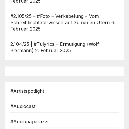
Februar 2025
#2.105/25 – #Foto – Verkabelung – Vom
Schreibtischtäterwissen auf zu neuen Ufern
6.
Februar 2025
2.104/25 | #Tulyrics – Ermutigung (Wolf
Biermann)
2. Februar 2025
#Artistspotlight
#Audiocast
#Audiopaparazzi