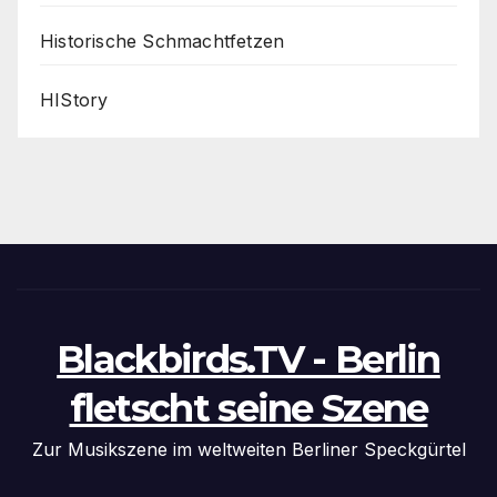
Historische Schmachtfetzen
HIStory
Blackbirds.TV - Berlin
fletscht seine Szene
Zur Musikszene im weltweiten Berliner Speckgürtel