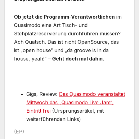
Ob jetzt die Programm-Verantwortlichen
im
Quasimodo eine Art Tisch- und
Stehplatzreservierung durchführen müssen?
Ach Quatsch. Das ist nicht OpenSource, das
ist „open house“ und „da groove is in da
house, yeah!“ –
Geht doch mal dahin
.
Gigs, Review:
Das Quasimodo veranstaltet
Mittwoch das „Quasimodo Live Jam“,
Eintritt frei
(Ursprungsartikel, mit
weiterführenden Links)
(EP)