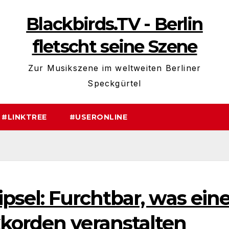
Blackbirds.TV - Berlin
fletscht seine Szene
Zur Musikszene im weltweiten Berliner
Speckgürtel
#LINKTREE
#USERONLINE
ipsel: Furchtbar, was ein
korden veranstalten