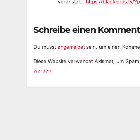
veranstal…
https://blackbirds.tv/
Schreibe einen Komment
Du musst
angemeldet
sein, um einen Komme
Diese Website verwendet Akismet, um Spam
werden.