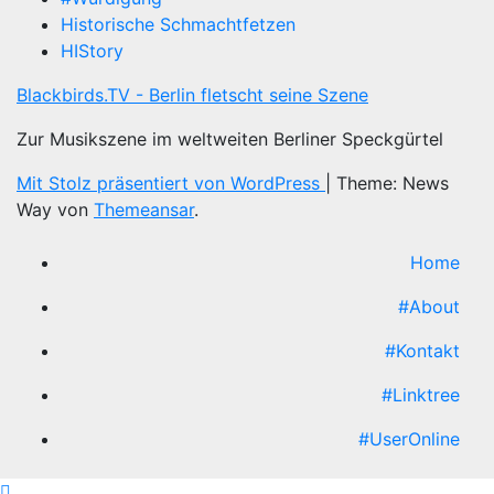
Historische Schmachtfetzen
HIStory
Blackbirds.TV - Berlin fletscht seine Szene
Zur Musikszene im weltweiten Berliner Speckgürtel
Mit Stolz präsentiert von WordPress
|
Theme: News
Way von
Themeansar
.
Home
#About
#Kontakt
#Linktree
#UserOnline