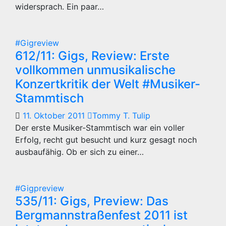
widersprach. Ein paar…
#Gigreview
612/11: Gigs, Review: Erste
vollkommen unmusikalische
Konzertkritik der Welt #Musiker-
Stammtisch
11. Oktober 2011
Tommy T. Tulip
Der erste Musiker-Stammtisch war ein voller
Erfolg, recht gut besucht und kurz gesagt noch
ausbaufähig. Ob er sich zu einer…
#Gigpreview
535/11: Gigs, Preview: Das
Bergmannstraßenfest 2011 ist