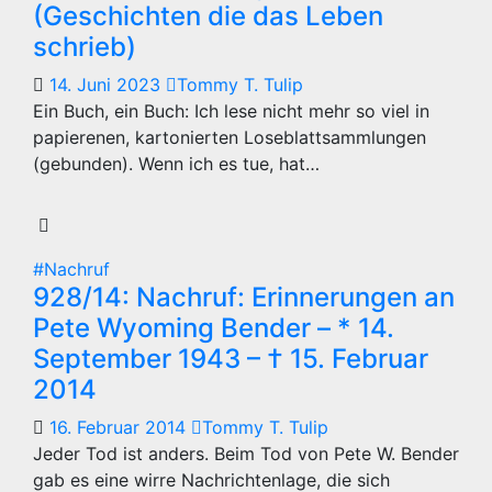
(Geschichten die das Leben
schrieb)
14. Juni 2023
Tommy T. Tulip
Ein Buch, ein Buch: Ich lese nicht mehr so viel in
papierenen, kartonierten Loseblattsammlungen
(gebunden). Wenn ich es tue, hat…
#Nachruf
928/14: Nachruf: Erinnerungen an
Pete Wyoming Bender – * 14.
September 1943 – † 15. Februar
2014
16. Februar 2014
Tommy T. Tulip
Jeder Tod ist anders. Beim Tod von Pete W. Bender
gab es eine wirre Nachrichtenlage, die sich