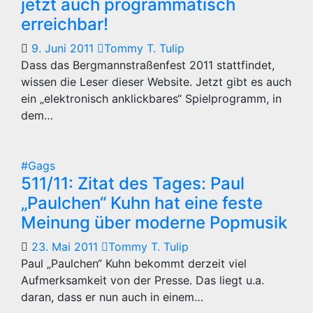
jetzt auch programmatisch
erreichbar!
9. Juni 2011
Tommy T. Tulip
Dass das Bergmannstraßenfest 2011 stattfindet,
wissen die Leser dieser Website. Jetzt gibt es auch
ein „elektronisch anklickbares“ Spielprogramm, in
dem…
#Gags
511/11: Zitat des Tages: Paul
„Paulchen“ Kuhn hat eine feste
Meinung über moderne Popmusik
23. Mai 2011
Tommy T. Tulip
Paul „Paulchen“ Kuhn bekommt derzeit viel
Aufmerksamkeit von der Presse. Das liegt u.a.
daran, dass er nun auch in einem…