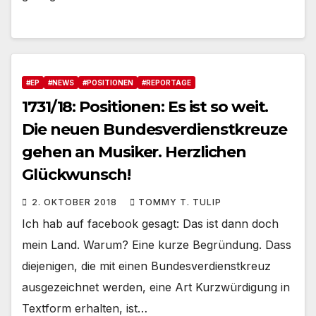
#EP
#NEWS
#POSITIONEN
#REPORTAGE
1731/18: Positionen: Es ist so weit.
Die neuen Bundesverdienstkreuze
gehen an Musiker. Herzlichen
Glückwunsch!
2. OKTOBER 2018
TOMMY T. TULIP
Ich hab auf facebook gesagt: Das ist dann doch
mein Land. Warum? Eine kurze Begründung. Dass
diejenigen, die mit einen Bundesverdienstkreuz
ausgezeichnet werden, eine Art Kurzwürdigung in
Textform erhalten, ist…