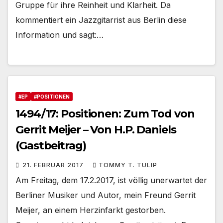
Gruppe für ihre Reinheit und Klarheit. Da
kommentiert ein Jazzgitarrist aus Berlin diese
Information und sagt:…
#EP
#POSITIONEN
1494/17: Positionen: Zum Tod von
Gerrit Meijer – Von H.P. Daniels
(Gastbeitrag)
21. FEBRUAR 2017
TOMMY T. TULIP
Am Freitag, dem 17.2.2017, ist völlig unerwartet der
Berliner Musiker und Autor, mein Freund Gerrit
Meijer, an einem Herzinfarkt gestorben.