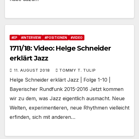
#EP
#INTERVIEW
#POSITIONEN
#VIDEO
1711/18: Video: Helge Schneider
erklärt Jazz
11. AUGUST 2018
TOMMY T. TULIP
Helge Schneider erklärt Jazz | Folge 1-10 |
Bayerischer Rundfunk 2015-2016 Jetzt kommen
wir zu dem, was Jazz eigentlich ausmacht. Neue
Welten, experimentieren, neue Rhythmen vielleicht
erfinden, sich mit anderen…