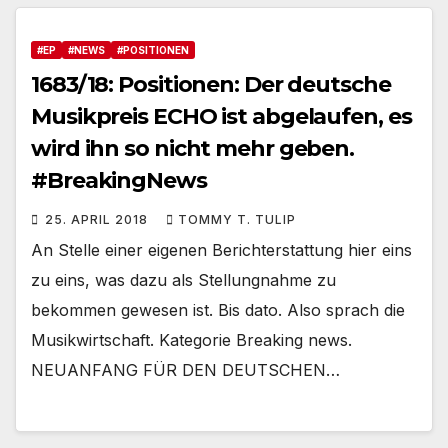
#EP
#NEWS
#POSITIONEN
1683/18: Positionen: Der deutsche
Musikpreis ECHO ist abgelaufen, es
wird ihn so nicht mehr geben.
#BreakingNews
25. APRIL 2018
TOMMY T. TULIP
An Stelle einer eigenen Berichterstattung hier eins
zu eins, was dazu als Stellungnahme zu
bekommen gewesen ist. Bis dato. Also sprach die
Musikwirtschaft. Kategorie Breaking news.
NEUANFANG FÜR DEN DEUTSCHEN…