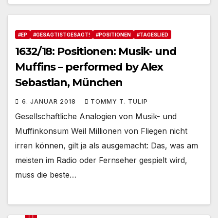
#EP
#GESAGTISTGESAGT!
#POSITIONEN
#TAGESLIED
1632/18: Positionen: Musik- und
Muffins – performed by Alex
Sebastian, München
6. JANUAR 2018
TOMMY T. TULIP
Gesellschaftliche Analogien von Musik- und
Muffinkonsum Weil Millionen von Fliegen nicht
irren können, gilt ja als ausgemacht: Das, was am
meisten im Radio oder Fernseher gespielt wird,
muss die beste…