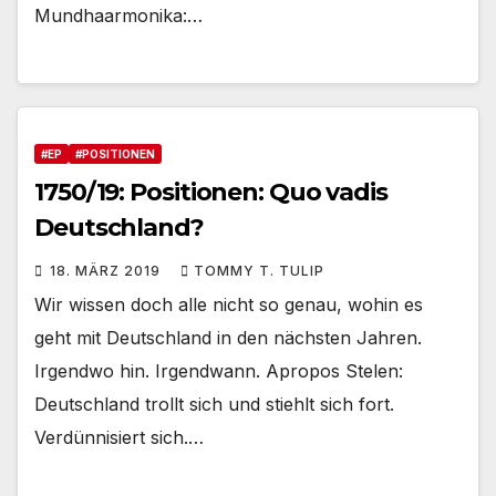
Mundhaarmonika:…
#EP
#POSITIONEN
1750/19: Positionen: Quo vadis
Deutschland?
18. MÄRZ 2019
TOMMY T. TULIP
Wir wissen doch alle nicht so genau, wohin es
geht mit Deutschland in den nächsten Jahren.
Irgendwo hin. Irgendwann. Apropos Stelen:
Deutschland trollt sich und stiehlt sich fort.
Verdünnisiert sich.…